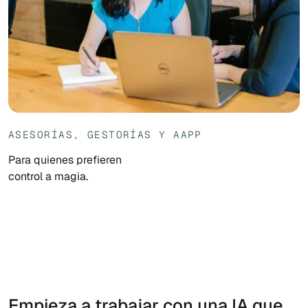
ASESORÍAS, GESTORÍAS Y AAPP
Para quienes prefieren
control a magia.
Empieza a trabajar con una IA que