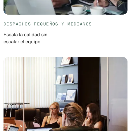
DESPACHOS PEQUEÑOS Y MEDIANOS
Escala la calidad sin
escalar el equipo.