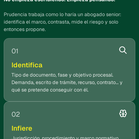
Prudencia trabaja como lo haría un abogado senior:
identifica el marco, contrasta, mide el riesgo y solo
entonces propone.
01
Identifica
Tipo de documento, fase y objetivo procesal.
Demanda, escrito de trámite, recurso, contrato... y
qué se pretende conseguir con él.
02
Infiere
Jurisdicción, procedimiento y marco normativo