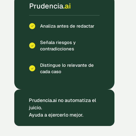
Prudencia
.ai
Analiza antes de redactar
Señala riesgos y
contradicciones
Distingue lo relevante de
cada caso
Prudencia.ai no automatiza el
juicio.
Ayuda a ejercerlo mejor.