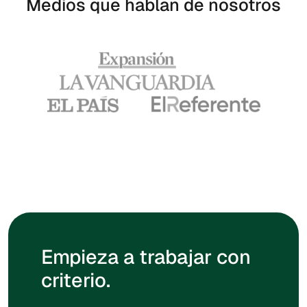
Medios que hablan de nosotros
Empieza a trabajar con
criterio.