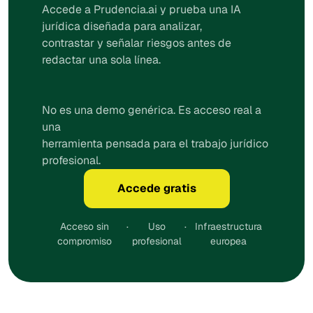
Accede a Prudencia.ai y prueba una IA
jurídica diseñada para analizar,
contrastar y señalar riesgos antes de
redactar una sola línea.
No es una demo genérica. Es acceso real a
una
herramienta pensada para el trabajo jurídico
profesional.
Accede gratis
Acceso sin
·
Uso
·
Infraestructura
compromiso
profesional
europea