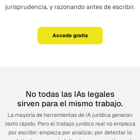
jurisprudencia, y razonando antes de escribir.
Accede gratis
No todas las IAs legales
sirven para el mismo trabajo.
La mayoría de herramientas de IA jurídica generan
texto rápido. Pero el trabajo jurídico real no empieza
por escribir: empieza por analizar, por detectar lo