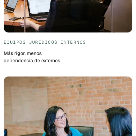
EQUIPOS JURÍDICOS INTERNOS
Más rigor, menos
dependencia de externos.