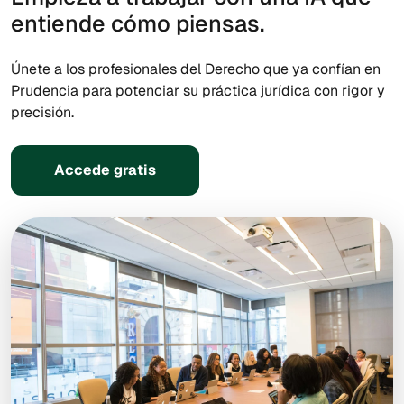
entiende cómo piensas.
Únete a los profesionales del Derecho que ya confían en
Prudencia para potenciar su práctica jurídica con rigor y
precisión.
Accede gratis