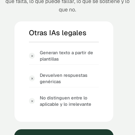
que falta, lo que puede fallar, lo que se sostiene y lo
que no.
Otras IAs legales
Generan texto a partir de
plantillas
Devuelven respuestas
genéricas
No distinguen entre lo
aplicable y lo irrelevante