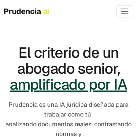
El criterio de un
abogado senior,
amplificado por IA
Prudencia es una IA jurídica diseñada para
trabajar como tú:
analizando documentos reales, contrastando
normas y