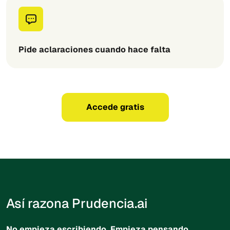
Pide aclaraciones cuando hace falta
Accede gratis
Así razona Prudencia.ai
No empieza escribiendo. Empieza pensando.