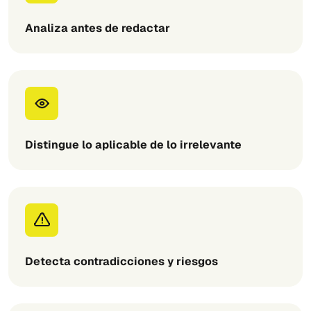
Analiza antes de redactar
Distingue lo aplicable de lo irrelevante
Detecta contradicciones y riesgos