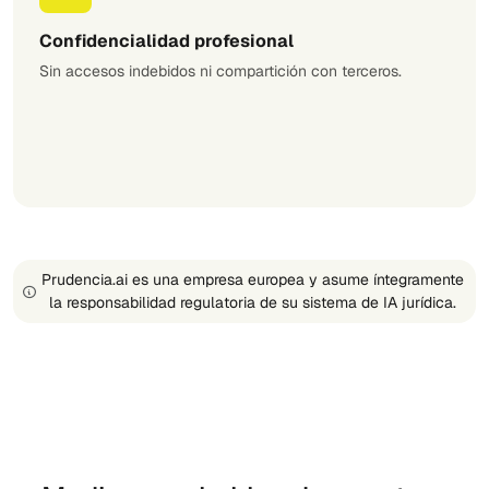
Confidencialidad profesional
Sin accesos indebidos ni compartición con terceros.
Prudencia.ai es una empresa europea y asume íntegramente
la responsabilidad regulatoria de su sistema de IA jurídica.