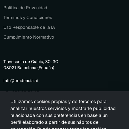
Política de Privacidad
Términos y Condiciones
Uso Responsable de la IA
Cumplimiento Normativo
Travessera de Gràcia, 30, 3C
08021 Barcelona (España)
info@prudencia.ai
+34 932 20 53 45
Utilizamos cookies propias y de terceros para
analizar nuestros servicios y mostrarle publicidad
relacionada con sus preferencias en base a un
perfil elaborado a partir de sus hábitos de