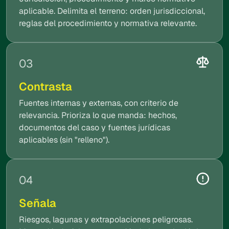
aplicable. Delimita el terreno: orden jurisdiccional,
reglas del procedimiento y normativa relevante.
03
Contrasta
Fuentes internas y externas, con criterio de
relevancia. Prioriza lo que manda: hechos,
documentos del caso y fuentes jurídicas
aplicables (sin "relleno").
04
Señala
Riesgos, lagunas y extrapolaciones peligrosas.