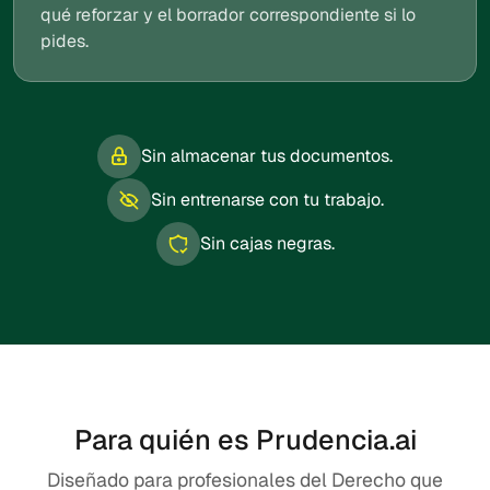
qué reforzar y el borrador correspondiente si lo
pides.
Sin almacenar tus documentos.
Sin entrenarse con tu trabajo.
Sin cajas negras.
Para quién es Prudencia.ai
Diseñado para profesionales del Derecho que