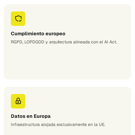
Cumplimiento europeo
RGPD, LOPDGDD y arquitectura alineada con el AI Act.
Datos en Europa
Infraestructura alojada exclusivamente en la UE.