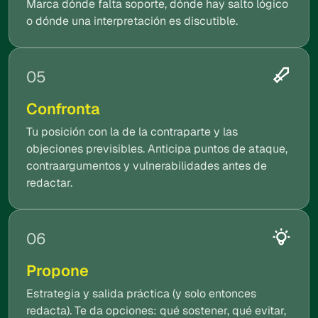
Marca dónde falta soporte, dónde hay salto lógico
o dónde una interpretación es discutible.
05
Confronta
Tu posición con la de la contraparte y las
objeciones previsibles. Anticipa puntos de ataque,
contraargumentos y vulnerabilidades antes de
redactar.
06
Propone
Estrategia y salida práctica (y solo entonces
redacta). Te da opciones: qué sostener, qué evitar,