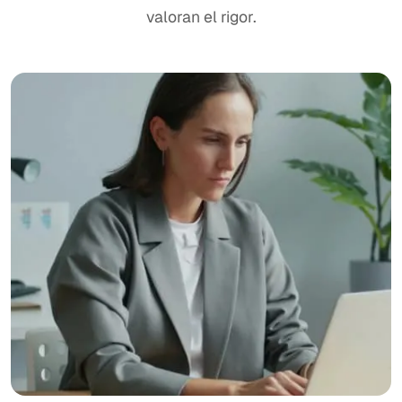
valoran el rigor.