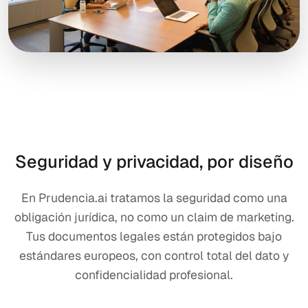
Seguridad y privacidad, por diseño
En Prudencia.ai tratamos la seguridad como una
obligación jurídica, no como un claim de marketing.
Tus documentos legales están protegidos bajo
estándares europeos, con control total del dato y
confidencialidad profesional.