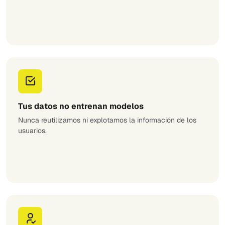
Tus datos no entrenan modelos
Nunca reutilizamos ni explotamos la información de los
usuarios.