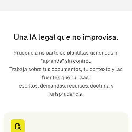
Una IA legal que no improvisa.
Prudencia no parte de plantillas genéricas ni
"aprende" sin control.
Trabaja sobre tus documentos, tu contexto y las
fuentes que tú usas:
escritos, demandas, recursos, doctrina y
jurisprudencia.