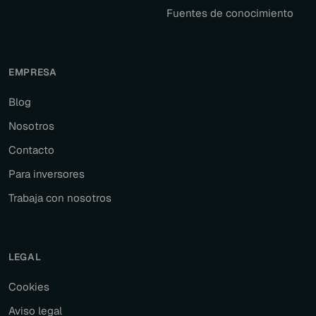
Fuentes de conocimiento
EMPRESA
Blog
Nosotros
Contacto
Para inversores
Trabaja con nosotros
LEGAL
Cookies
Aviso legal