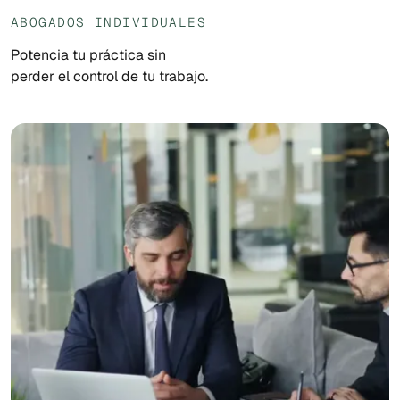
ABOGADOS INDIVIDUALES
Potencia tu práctica sin
perder el control de tu trabajo.