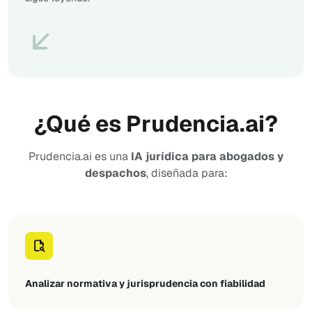
¿Qué es Prudencia.ai?
Prudencia.ai es una
IA jurídica para abogados y
despachos
, diseñada para:
Analizar normativa y jurisprudencia con fiabilidad