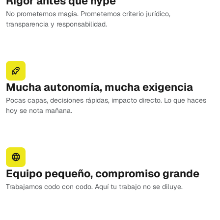
Rigor antes que hype
No prometemos magia. Prometemos criterio jurídico,
transparencia y responsabilidad.
Mucha autonomía, mucha exigencia
Pocas capas, decisiones rápidas, impacto directo. Lo que haces
hoy se nota mañana.
Equipo pequeño, compromiso grande
Trabajamos codo con codo. Aquí tu trabajo no se diluye.