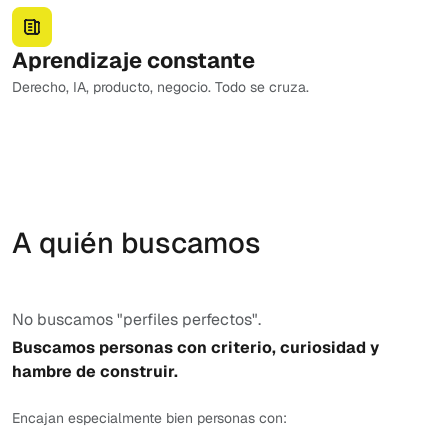
Aprendizaje constante
Derecho, IA, producto, negocio. Todo se cruza.
A quién buscamos
No buscamos "perfiles perfectos".
Buscamos personas con criterio, curiosidad y
hambre de construir.
Encajan especialmente bien personas con: