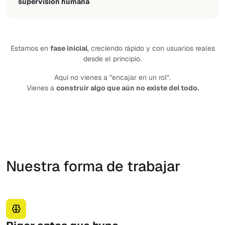
supervisión humana
Estamos en
fase inicial
, creciendo rápido y con usuarios reales
desde el principio.
Aquí no vienes a "encajar en un rol".
Vienes a
construir algo que aún no existe del todo.
Nuestra forma de trabajar