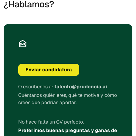
¿Hablamos?
Enviar candidatura
O escríbenos a:
talento@prudencia.ai
Cuéntanos quién eres, qué te motiva y cómo
crees que podrías aportar.
No hace falta un CV perfecto.
Preferimos buenas preguntas y ganas de