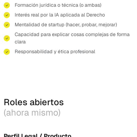
Formación jurídica o técnica (o ambas)
Interés real por la IA aplicada al Derecho
Mentalidad de startup (hacer, probar, mejorar)
Capacidad para explicar cosas complejas de forma
clara
Responsabilidad y ética profesional
Roles abiertos
(ahora mismo)
Perfil Legal / Producto