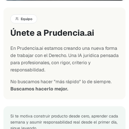
Equipo
Únete a Prudencia.ai
En Prudencia.ai estamos creando una nueva forma
de trabajar con el Derecho. Una IA jurídica pensada
para profesionales, con rigor, criterio y
responsabilidad.
No buscamos hacer "más rápido" lo de siempre.
Buscamos hacerlo mejor.
Si te motiva construir producto desde cero, aprender cada
semana y asumir responsabilidad real desde el primer día,
sigue leyendo.