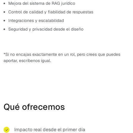
Mejora del sistema de RAG jurídico
Control de calidad y fiabilidad de respuestas
Integraciones y escalabilidad
Seguridad y privacidad desde el diseño
*Si no encajas exactamente en un rol, pero crees que puedes
aportar, escríbenos igual.
Qué ofrecemos
Impacto real desde el primer día