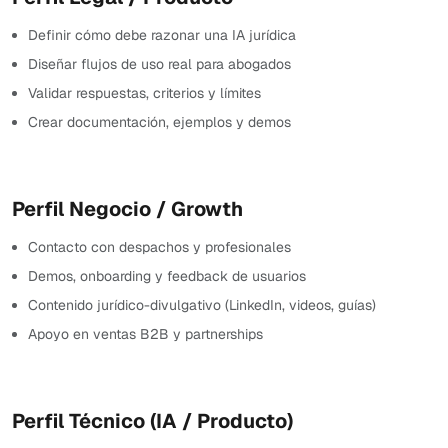
Definir cómo debe razonar una IA jurídica
Diseñar flujos de uso real para abogados
Validar respuestas, criterios y límites
Crear documentación, ejemplos y demos
Perfil Negocio / Growth
Contacto con despachos y profesionales
Demos, onboarding y feedback de usuarios
Contenido jurídico-divulgativo (LinkedIn, videos, guías)
Apoyo en ventas B2B y partnerships
Perfil Técnico (IA / Producto)