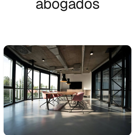
abogados