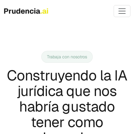
Trabaja con nosotros
Construyendo la IA
jurídica que nos
habría gustado
tener como