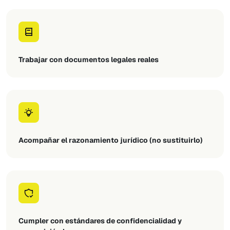
Trabajar con documentos legales reales
Acompañar el razonamiento jurídico (no sustituirlo)
Cumpler con estándares de confidencialidad y