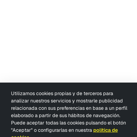
Utilizamos cookies propias y de terceros para
analizar nuestros servicios y mostrarle publicidad
relacionada con sus preferencias en base a un perfil
elaborado a partir de sus hábitos de navegación.
Puede aceptar todas las cookies pulsando el botón
"Aceptar" o configurarlas en nuestra
política de