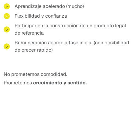
Aprendizaje acelerado (mucho)
Flexibilidad y confianza
Participar en la construcción de un producto legal
de referencia
Remuneración acorde a fase inicial (con posibilidad
de crecer rápido)
No prometemos comodidad.
Prometemos
crecimiento y sentido.