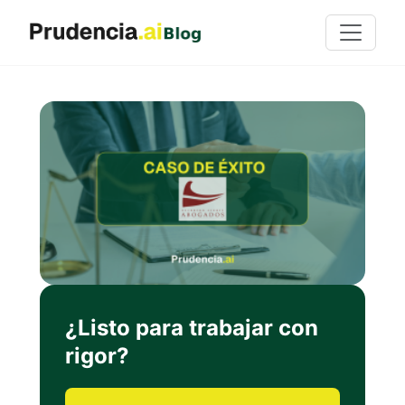
¿Listo para trabajar con
rigor?