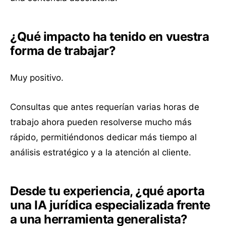
¿Qué impacto ha tenido en vuestra
forma de trabajar?
Muy positivo.
Consultas que antes requerían varias horas de
trabajo ahora pueden resolverse mucho más
rápido, permitiéndonos dedicar más tiempo al
análisis estratégico y a la atención al cliente.
Desde tu experiencia, ¿qué aporta
una IA jurídica especializada frente
a una herramienta generalista?