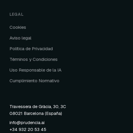
LEGAL
Cookies
Aviso legal
Política de Privacidad
Términos y Condiciones
Uso Responsable de la IA
Cumplimiento Normativo
Travessera de Gràcia, 30, 3C
08021 Barcelona (España)
info@prudencia.ai
+34 932 20 53 45