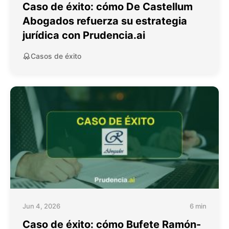
Caso de éxito: cómo De Castellum
Abogados refuerza su estrategia
jurídica con Prudencia.ai
Casos de éxito
Jun 4, 2026
6 min
Caso de éxito: cómo Bufete Ramón-