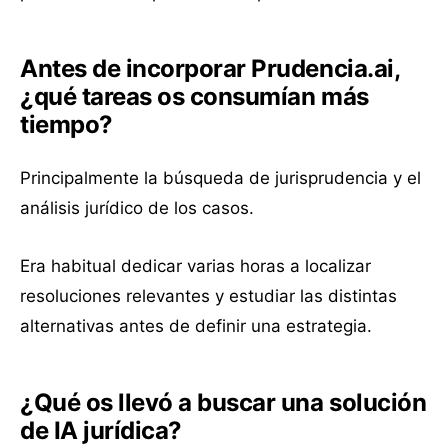
Antes de incorporar Prudencia.ai,
¿qué tareas os consumían más
tiempo?
Principalmente la búsqueda de jurisprudencia y el
análisis jurídico de los casos.
Era habitual dedicar varias horas a localizar
resoluciones relevantes y estudiar las distintas
alternativas antes de definir una estrategia.
¿Qué os llevó a buscar una solución
de IA jurídica?