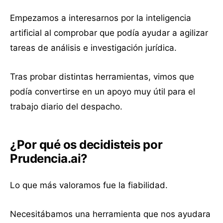
Empezamos a interesarnos por la inteligencia
artificial al comprobar que podía ayudar a agilizar
tareas de análisis e investigación jurídica.
Tras probar distintas herramientas, vimos que
podía convertirse en un apoyo muy útil para el
trabajo diario del despacho.
¿Por qué os decidisteis por
Prudencia.ai?
Lo que más valoramos fue la fiabilidad.
Necesitábamos una herramienta que nos ayudara