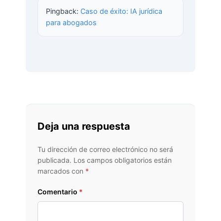
Pingback:
Caso de éxito: IA jurídica
para abogados
Deja una respuesta
Tu dirección de correo electrónico no será
publicada.
Los campos obligatorios están
marcados con
*
Comentario
*