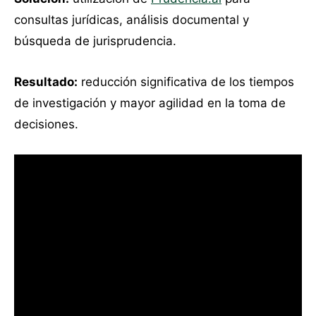
consultas jurídicas, análisis documental y
búsqueda de jurisprudencia.
Resultado:
reducción significativa de los tiempos
de investigación y mayor agilidad en la toma de
decisiones.