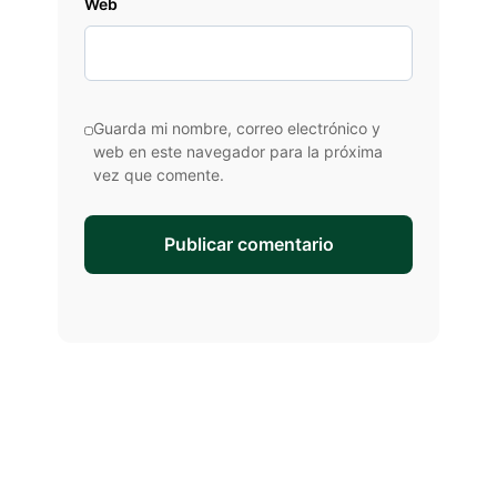
Web
Guarda mi nombre, correo electrónico y
web en este navegador para la próxima
vez que comente.