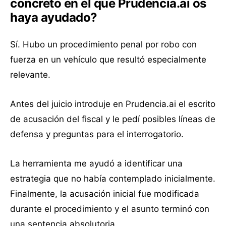
concreto en el que Prudencia.ai os
haya ayudado?
Sí. Hubo un procedimiento penal por robo con
fuerza en un vehículo que resultó especialmente
relevante.
Antes del juicio introduje en Prudencia.ai el escrito
de acusación del fiscal y le pedí posibles líneas de
defensa y preguntas para el interrogatorio.
La herramienta me ayudó a identificar una
estrategia que no había contemplado inicialmente.
Finalmente, la acusación inicial fue modificada
durante el procedimiento y el asunto terminó con
una sentencia absolutoria.