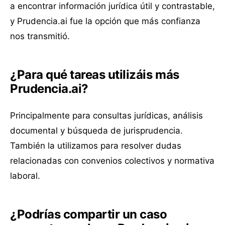
a encontrar información jurídica útil y contrastable,
y Prudencia.ai fue la opción que más confianza
nos transmitió.
¿Para qué tareas utilizáis más
Prudencia.ai?
Principalmente para consultas jurídicas, análisis
documental y búsqueda de jurisprudencia.
También la utilizamos para resolver dudas
relacionadas con convenios colectivos y normativa
laboral.
¿Podrías compartir un caso