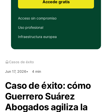
Accede gratis
Acceso sin compromiso
Uso profesional
Infraestructura europea
Casos de éxito
Jun 17, 2026
4 min
Caso de éxito: cómo
Guerrero Suárez
Abogados agiliza la