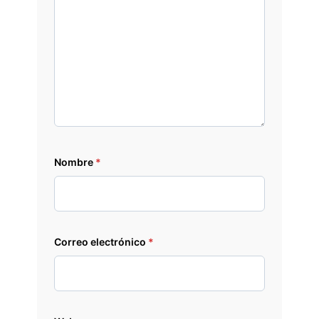
Nombre
*
Correo electrónico
*