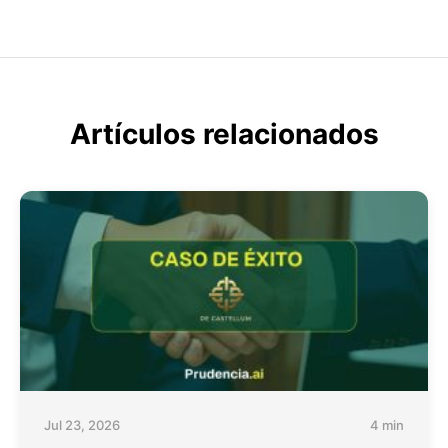
Artículos relacionados
Jul 23, 2026
4 min