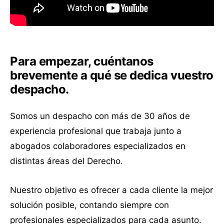
Para empezar, cuéntanos
brevemente a qué se dedica vuestro
despacho.
Somos un despacho con más de 30 años de
experiencia profesional que trabaja junto a
abogados colaboradores especializados en
distintas áreas del Derecho.
Nuestro objetivo es ofrecer a cada cliente la mejor
solución posible, contando siempre con
profesionales especializados para cada asunto.