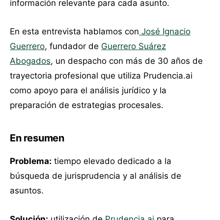
información relevante para cada asunto.
En esta entrevista hablamos con
José Ignacio
Guerrero
, fundador de
Guerrero Suárez
Abogados
, un despacho con más de 30 años de
trayectoria profesional que utiliza Prudencia.ai
como apoyo para el análisis jurídico y la
preparación de estrategias procesales.
En resumen
Problema:
tiempo elevado dedicado a la
búsqueda de jurisprudencia y al análisis de
asuntos.
Solución:
utilización de
Prudencia.ai
para