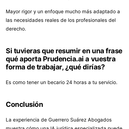
Mayor rigor y un enfoque mucho más adaptado a
las necesidades reales de los profesionales del
derecho.
Si tuvieras que resumir en una frase
qué aporta Prudencia.ai a vuestra
forma de trabajar, ¿qué dirías?
Es como tener un becario 24 horas a tu servicio.
Conclusión
La experiencia de Guerrero Suárez Abogados
muestra cómo una IA jurídica especializada puede