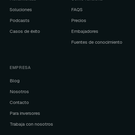
Soluciones
FAQS
Podcasts
Precios
Casos de éxito
Embajadores
Fuentes de conocimiento
EMPRESA
Blog
Nosotros
Contacto
Para inversores
Trabaja con nosotros