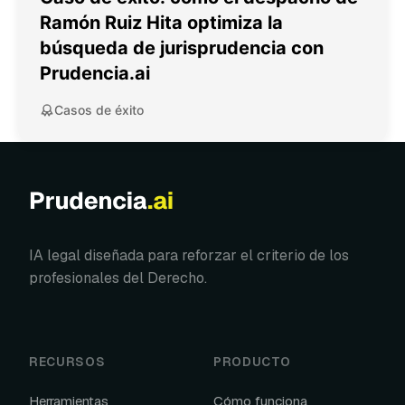
Ramón Ruiz Hita optimiza la
búsqueda de jurisprudencia con
Prudencia.ai
Casos de éxito
IA legal diseñada para reforzar el criterio de los
profesionales del Derecho.
RECURSOS
PRODUCTO
Herramientas
Cómo funciona