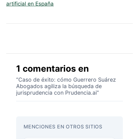
artificial en España
1 comentarios en
“Caso de éxito: cómo Guerrero Suárez
Abogados agiliza la búsqueda de
jurisprudencia con Prudencia.ai”
MENCIONES EN OTROS SITIOS