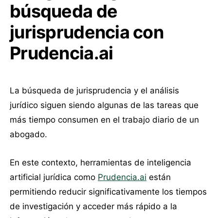
búsqueda de
jurisprudencia con
Prudencia.ai
La búsqueda de jurisprudencia y el análisis
jurídico siguen siendo algunas de las tareas que
más tiempo consumen en el trabajo diario de un
abogado.
En este contexto, herramientas de inteligencia
artificial jurídica como
Prudencia.ai
están
permitiendo reducir significativamente los tiempos
de investigación y acceder más rápido a la