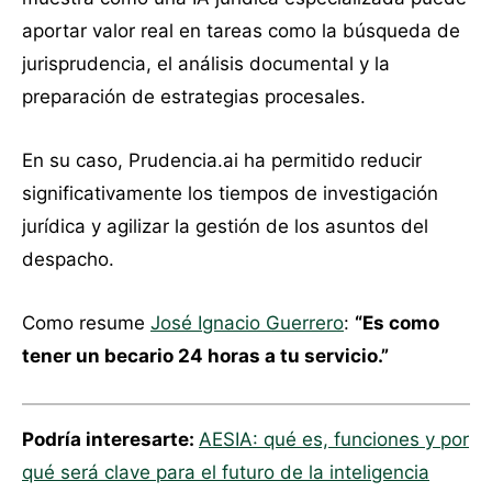
aportar valor real en tareas como la búsqueda de
jurisprudencia, el análisis documental y la
preparación de estrategias procesales.
En su caso, Prudencia.ai ha permitido reducir
significativamente los tiempos de investigación
jurídica y agilizar la gestión de los asuntos del
despacho.
Como resume
José Ignacio Guerrero
:
“Es como
tener un becario 24 horas a tu servicio.”
Podría interesarte:
AESIA: qué es, funciones y por
qué será clave para el futuro de la inteligencia