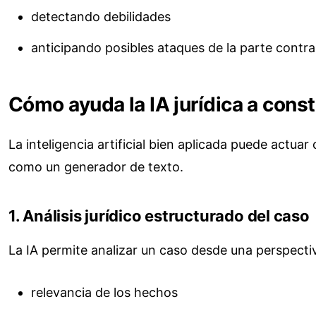
detectando debilidades
anticipando posibles ataques de la parte contra
Cómo ayuda la IA jurídica a cons
La inteligencia artificial bien aplicada puede actua
como un generador de texto.
1. Análisis jurídico estructurado del caso
La IA permite analizar un caso desde una perspectiv
relevancia de los hechos