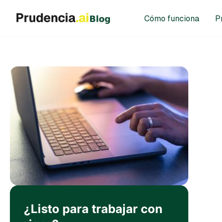
Cómo funciona
P
¿Listo para trabajar con