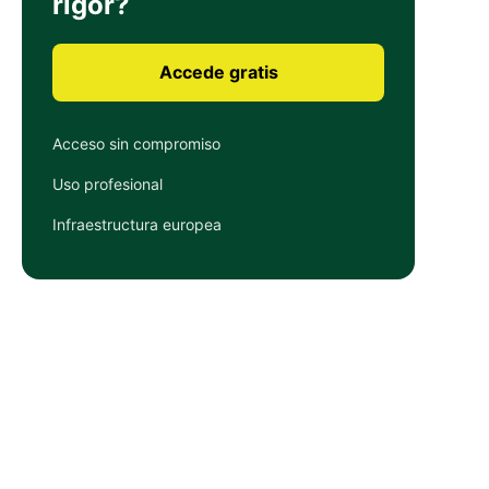
rigor?
Accede gratis
Acceso sin compromiso
Uso profesional
Infraestructura europea