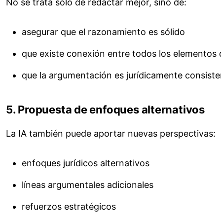
No se trata solo de redactar mejor, sino de:
asegurar que el razonamiento es sólido
que existe conexión entre todos los elementos d
que la argumentación es jurídicamente consiste
5. Propuesta de enfoques alternativos
La IA también puede aportar nuevas perspectivas:
enfoques jurídicos alternativos
líneas argumentales adicionales
refuerzos estratégicos