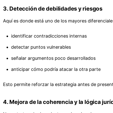
3. Detección de debilidades y riesgos
Aquí es donde está uno de los mayores diferenciales
identificar contradicciones internas
detectar puntos vulnerables
señalar argumentos poco desarrollados
anticipar cómo podría atacar la otra parte
Esto permite reforzar la estrategia antes de present
4. Mejora de la coherencia y la lógica jurí