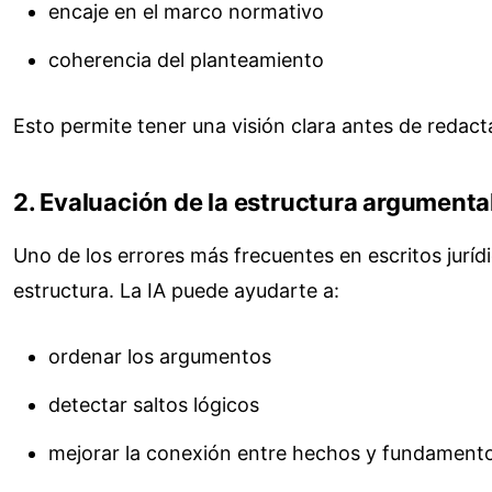
encaje en el marco normativo
coherencia del planteamiento
Esto permite tener una visión clara antes de redact
2. Evaluación de la estructura argumenta
Uno de los errores más frecuentes en escritos juríd
estructura. La IA puede ayudarte a:
ordenar los argumentos
detectar saltos lógicos
mejorar la conexión entre hechos y fundamento