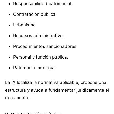
Responsabilidad patrimonial.
Contratación pública.
Urbanismo.
Recursos administrativos.
Procedimientos sancionadores.
Personal y función pública.
Patrimonio municipal.
La IA localiza la normativa aplicable, propone una
estructura y ayuda a fundamentar jurídicamente el
documento.