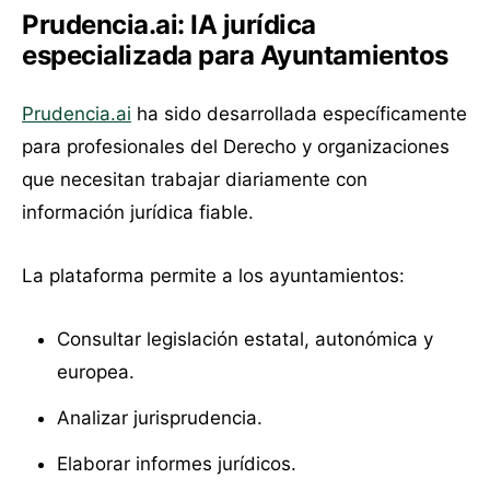
Prudencia.ai: IA jurídica
especializada para Ayuntamientos
Prudencia.ai
ha sido desarrollada específicamente
para profesionales del Derecho y organizaciones
que necesitan trabajar diariamente con
información jurídica fiable.
La plataforma permite a los ayuntamientos:
Consultar legislación estatal, autonómica y
europea.
Analizar jurisprudencia.
Elaborar informes jurídicos.