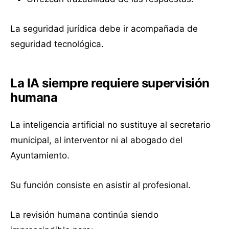
La seguridad jurídica debe ir acompañada de
seguridad tecnológica.
La IA siempre requiere supervisión
humana
La inteligencia artificial no sustituye al secretario
municipal, al interventor ni al abogado del
Ayuntamiento.
Su función consiste en asistir al profesional.
La revisión humana continúa siendo