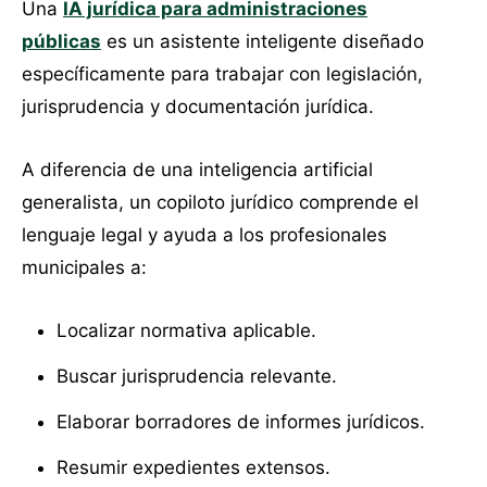
Una
IA jurídica para administraciones
públicas
es un asistente inteligente diseñado
específicamente para trabajar con legislación,
jurisprudencia y documentación jurídica.
A diferencia de una inteligencia artificial
generalista, un copiloto jurídico comprende el
lenguaje legal y ayuda a los profesionales
municipales a:
Localizar normativa aplicable.
Buscar jurisprudencia relevante.
Elaborar borradores de informes jurídicos.
Resumir expedientes extensos.