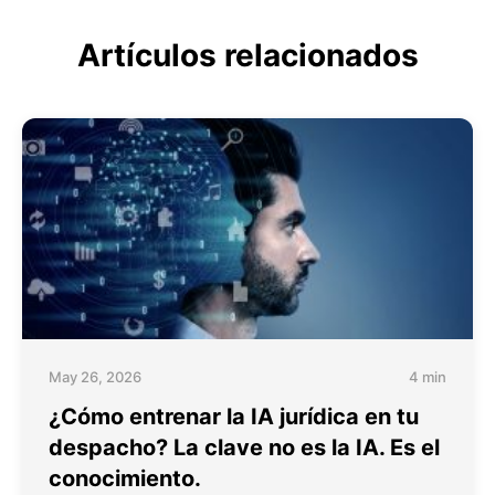
Artículos relacionados
May 26, 2026
4 min
¿Cómo entrenar la IA jurídica en tu
despacho? La clave no es la IA. Es el
conocimiento.