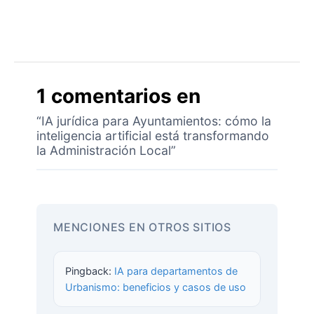
1 comentarios en
“IA jurídica para Ayuntamientos: cómo la
inteligencia artificial está transformando
la Administración Local”
MENCIONES EN OTROS SITIOS
Pingback:
IA para departamentos de
Urbanismo: beneficios y casos de uso