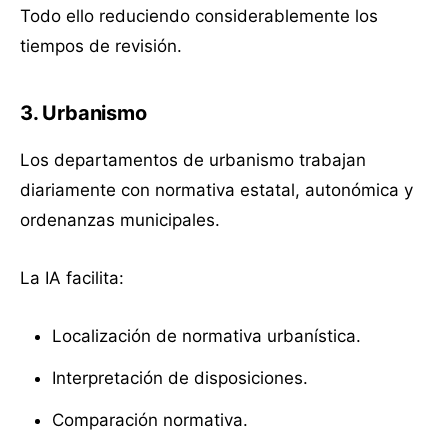
Todo ello reduciendo considerablemente los
tiempos de revisión.
3. Urbanismo
Los departamentos de urbanismo trabajan
diariamente con normativa estatal, autonómica y
ordenanzas municipales.
La IA facilita:
Localización de normativa urbanística.
Interpretación de disposiciones.
Comparación normativa.