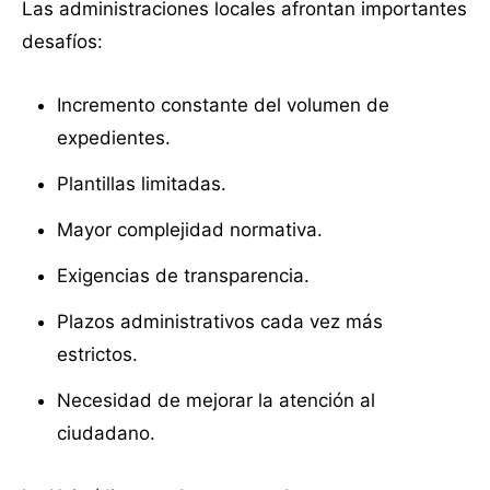
Las administraciones locales afrontan importantes
desafíos:
Incremento constante del volumen de
expedientes.
Plantillas limitadas.
Mayor complejidad normativa.
Exigencias de transparencia.
Plazos administrativos cada vez más
estrictos.
Necesidad de mejorar la atención al
ciudadano.