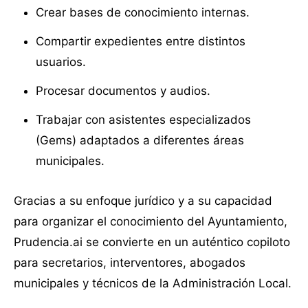
Crear bases de conocimiento internas.
Compartir expedientes entre distintos
usuarios.
Procesar documentos y audios.
Trabajar con asistentes especializados
(Gems) adaptados a diferentes áreas
municipales.
Gracias a su enfoque jurídico y a su capacidad
para organizar el conocimiento del Ayuntamiento,
Prudencia.ai se convierte en un auténtico copiloto
para secretarios, interventores, abogados
municipales y técnicos de la Administración Local.