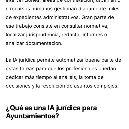
intervenciones, áreas de contratación, urbanismo
o recursos humanos gestionan diariamente miles
de expedientes administrativos. Gran parte de
ese trabajo consiste en consultar normativa,
localizar jurisprudencia, redactar informes o
analizar documentación.
La IA jurídica permite automatizar buena parte de
estas tareas para que los profesionales puedan
dedicar más tiempo al análisis, la toma de
decisiones y la resolución de asuntos complejos.
¿Qué es una IA jurídica para
Ayuntamientos?