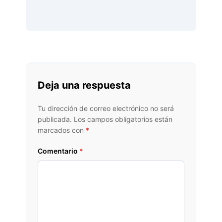
Deja una respuesta
Tu dirección de correo electrónico no será
publicada.
Los campos obligatorios están
marcados con
*
Comentario
*