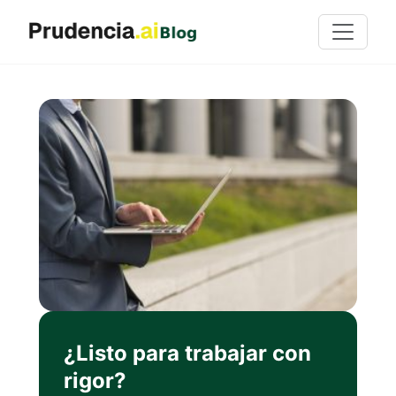
¿Listo para trabajar con
rigor?