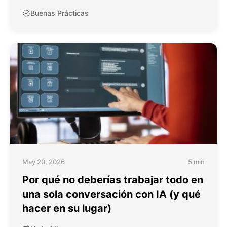
Buenas Prácticas
May 20, 2026
5 min
Por qué no deberías trabajar todo en
una sola conversación con IA (y qué
hacer en su lugar)