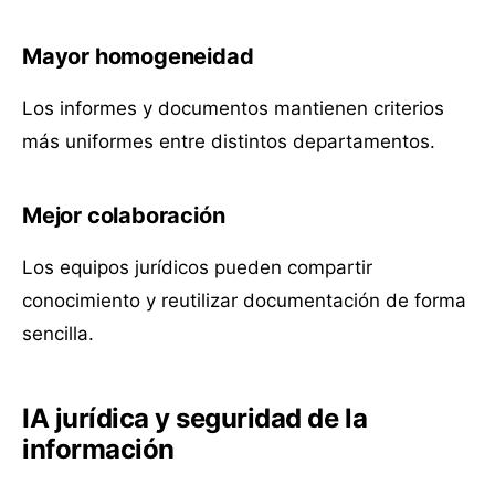
Mayor homogeneidad
Los informes y documentos mantienen criterios
más uniformes entre distintos departamentos.
Mejor colaboración
Los equipos jurídicos pueden compartir
conocimiento y reutilizar documentación de forma
sencilla.
IA jurídica y seguridad de la
información