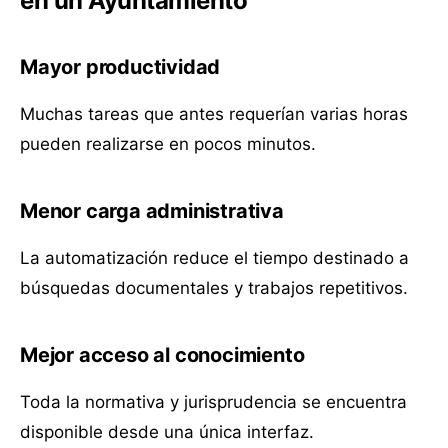
en un Ayuntamiento
Mayor productividad
Muchas tareas que antes requerían varias horas
pueden realizarse en pocos minutos.
Menor carga administrativa
La automatización reduce el tiempo destinado a
búsquedas documentales y trabajos repetitivos.
Mejor acceso al conocimiento
Toda la normativa y jurisprudencia se encuentra
disponible desde una única interfaz.