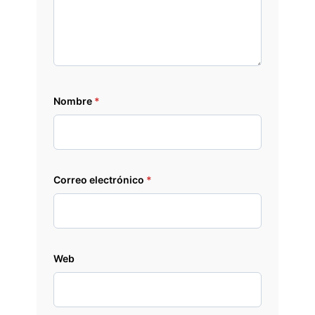
Nombre
*
Correo electrónico
*
Web