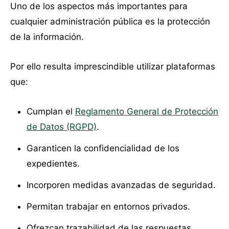
Uno de los aspectos más importantes para
cualquier administración pública es la protección
de la información.
Por ello resulta imprescindible utilizar plataformas
que:
Cumplan el
Reglamento General de Protección
de Datos (RGPD)
.
Garanticen la confidencialidad de los
expedientes.
Incorporen medidas avanzadas de seguridad.
Permitan trabajar en entornos privados.
Ofrezcan trazabilidad de las respuestas.