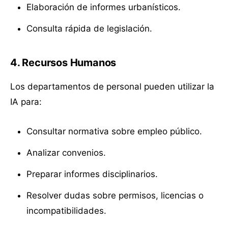
Elaboración de informes urbanísticos.
Consulta rápida de legislación.
4. Recursos Humanos
Los departamentos de personal pueden utilizar la
IA para:
Consultar normativa sobre empleo público.
Analizar convenios.
Preparar informes disciplinarios.
Resolver dudas sobre permisos, licencias o
incompatibilidades.