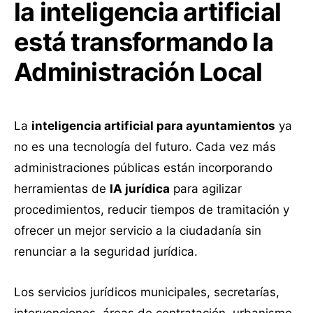
la inteligencia artificial
está transformando la
Administración Local
La
inteligencia artificial para ayuntamientos
ya
no es una tecnología del futuro. Cada vez más
administraciones públicas están incorporando
herramientas de
IA jurídica
para agilizar
procedimientos, reducir tiempos de tramitación y
ofrecer un mejor servicio a la ciudadanía sin
renunciar a la seguridad jurídica.
Los servicios jurídicos municipales, secretarías,