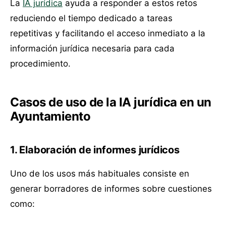
La
IA jurídica
ayuda a responder a estos retos
reduciendo el tiempo dedicado a tareas
repetitivas y facilitando el acceso inmediato a la
información jurídica necesaria para cada
procedimiento.
Casos de uso de la IA jurídica en un
Ayuntamiento
1. Elaboración de informes jurídicos
Uno de los usos más habituales consiste en
generar borradores de informes sobre cuestiones
como: