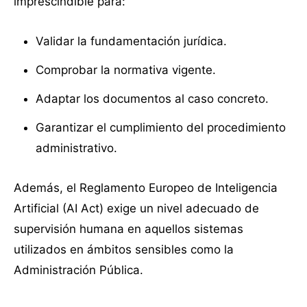
imprescindible para:
Validar la fundamentación jurídica.
Comprobar la normativa vigente.
Adaptar los documentos al caso concreto.
Garantizar el cumplimiento del procedimiento
administrativo.
Además, el Reglamento Europeo de Inteligencia
Artificial (AI Act) exige un nivel adecuado de
supervisión humana en aquellos sistemas
utilizados en ámbitos sensibles como la
Administración Pública.