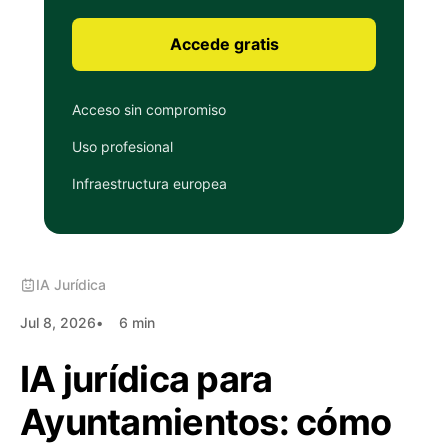
Accede gratis
Acceso sin compromiso
Uso profesional
Infraestructura europea
IA Jurídica
Jul 8, 2026
6 min
IA jurídica para
Ayuntamientos: cómo