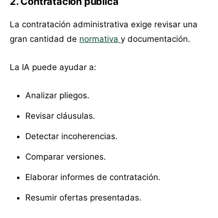
2. Contratación pública
La contratación administrativa exige revisar una
gran cantidad de
normativa
y documentación.
La IA puede ayudar a:
Analizar pliegos.
Revisar cláusulas.
Detectar incoherencias.
Comparar versiones.
Elaborar informes de contratación.
Resumir ofertas presentadas.