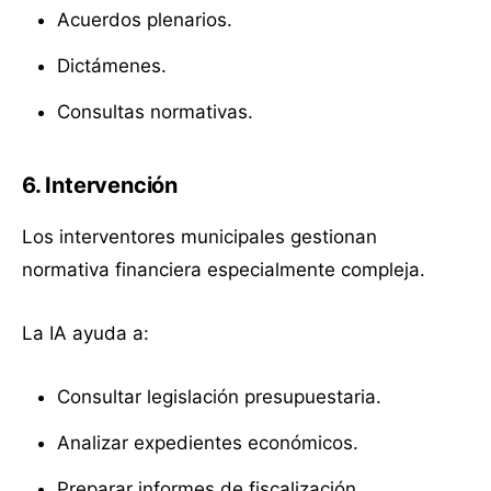
Acuerdos plenarios.
Dictámenes.
Consultas normativas.
6. Intervención
Los interventores municipales gestionan
normativa financiera especialmente compleja.
La IA ayuda a:
Consultar legislación presupuestaria.
Analizar expedientes económicos.
Preparar informes de fiscalización.