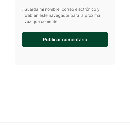
Guarda mi nombre, correo electrónico y
web en este navegador para la próxima
vez que comente.