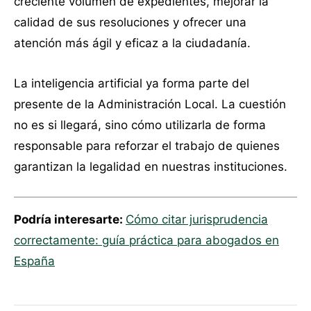
creciente volumen de expedientes, mejorar la
calidad de sus resoluciones y ofrecer una
atención más ágil y eficaz a la ciudadanía.
La inteligencia artificial ya forma parte del
presente de la Administración Local. La cuestión
no es si llegará, sino cómo utilizarla de forma
responsable para reforzar el trabajo de quienes
garantizan la legalidad en nuestras instituciones.
Podría interesarte:
Cómo citar jurisprudencia
correctamente: guía práctica para abogados en
España