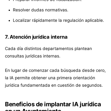
Resolver dudas normativas.
Localizar rápidamente la regulación aplicable.
7. Atención jurídica interna
Cada día distintos departamentos plantean
consultas jurídicas internas.
En lugar de comenzar cada búsqueda desde cero,
la IA permite obtener una primera orientación
jurídica fundamentada en cuestión de segundos.
Beneficios de implantar IA jurídica