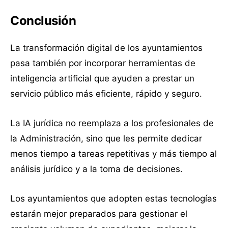
Conclusión
La transformación digital de los ayuntamientos
pasa también por incorporar herramientas de
inteligencia artificial que ayuden a prestar un
servicio público más eficiente, rápido y seguro.
La IA jurídica no reemplaza a los profesionales de
la Administración, sino que les permite dedicar
menos tiempo a tareas repetitivas y más tiempo al
análisis jurídico y a la toma de decisiones.
Los ayuntamientos que adopten estas tecnologías
estarán mejor preparados para gestionar el