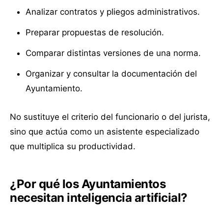
Analizar contratos y pliegos administrativos.
Preparar propuestas de resolución.
Comparar distintas versiones de una norma.
Organizar y consultar la documentación del
Ayuntamiento.
No sustituye el criterio del funcionario o del jurista,
sino que actúa como un asistente especializado
que multiplica su productividad.
¿Por qué los Ayuntamientos
necesitan inteligencia artificial?