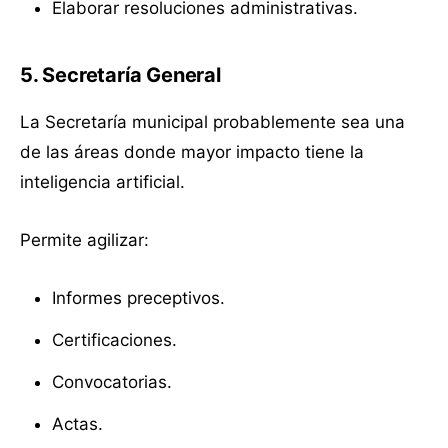
Elaborar resoluciones administrativas.
5. Secretaría General
La Secretaría municipal probablemente sea una
de las áreas donde mayor impacto tiene la
inteligencia artificial.
Permite agilizar:
Informes preceptivos.
Certificaciones.
Convocatorias.
Actas.