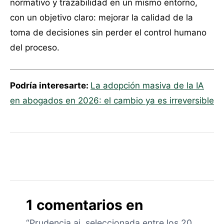
normativo y trazabilidad en un mismo entorno,
con un objetivo claro: mejorar la calidad de la
toma de decisiones sin perder el control humano
del proceso.
Podría interesarte:
La adopción masiva de la IA
en abogados en 2026: el cambio ya es irreversible
1 comentarios en
“Prudencia.ai, seleccionada entre los 20