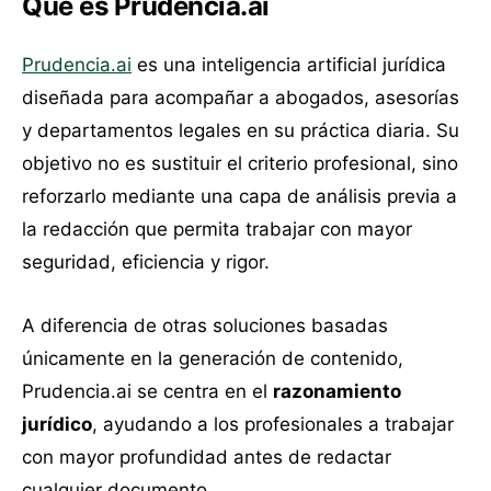
Qué es Prudencia.ai
Prudencia.ai
es una inteligencia artificial jurídica
diseñada para acompañar a abogados, asesorías
y departamentos legales en su práctica diaria. Su
objetivo no es sustituir el criterio profesional, sino
reforzarlo mediante una capa de análisis previa a
la redacción que permita trabajar con mayor
seguridad, eficiencia y rigor.
A diferencia de otras soluciones basadas
únicamente en la generación de contenido,
Prudencia.ai se centra en el
razonamiento
jurídico
, ayudando a los profesionales a trabajar
con mayor profundidad antes de redactar
cualquier documento.