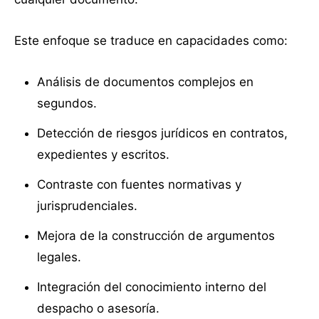
Este enfoque se traduce en capacidades como:
Análisis de documentos complejos en
segundos.
Detección de riesgos jurídicos en contratos,
expedientes y escritos.
Contraste con fuentes normativas y
jurisprudenciales.
Mejora de la construcción de argumentos
legales.
Integración del conocimiento interno del
despacho o asesoría.