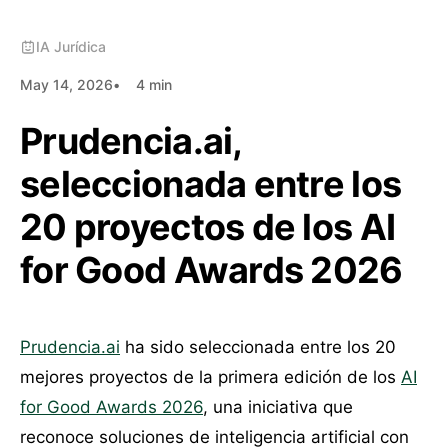
IA Jurídica
May 14, 2026
4 min
Prudencia.ai,
seleccionada entre los
20 proyectos de los AI
for Good Awards 2026
Prudencia.ai
ha sido seleccionada entre los 20
mejores proyectos de la primera edición de los
AI
for Good Awards 2026
, una iniciativa que
reconoce soluciones de inteligencia artificial con