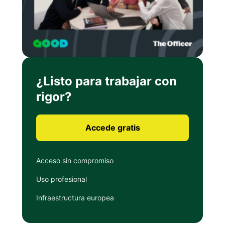
¿Listo para trabajar con
rigor?
Accede gratis
Acceso sin compromiso
Uso profesional
Infraestructura europea