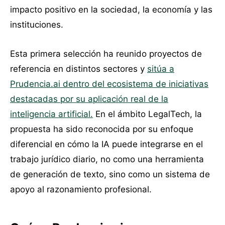
impacto positivo en la sociedad, la economía y las
instituciones.
Esta primera selección ha reunido proyectos de
referencia en distintos sectores y
sitúa a
Prudencia.ai dentro del ecosistema de iniciativas
destacadas por su aplicación real de la
inteligencia artificial.
En el ámbito LegalTech, la
propuesta ha sido reconocida por su enfoque
diferencial en cómo la IA puede integrarse en el
trabajo jurídico diario, no como una herramienta
de generación de texto, sino como un sistema de
apoyo al razonamiento profesional.