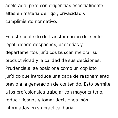
acelerada, pero con exigencias especialmente
altas en materia de rigor, privacidad y
cumplimiento normativo.
En este contexto de transformación del sector
legal, donde despachos, asesorías y
departamentos jurídicos buscan mejorar su
productividad y la calidad de sus decisiones,
Prudencia.ai se posiciona como un copiloto
jurídico que introduce una capa de razonamiento
previo a la generación de contenido. Esto permite
a los profesionales trabajar con mayor criterio,
reducir riesgos y tomar decisiones más
informadas en su práctica diaria.