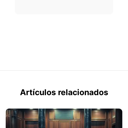
Artículos relacionados