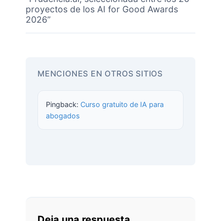
proyectos de los AI for Good Awards
2026”
MENCIONES EN OTROS SITIOS
Pingback:
Curso gratuito de IA para
abogados
Deja una respuesta