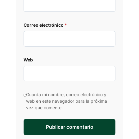
Correo electrónico
*
Web
Guarda mi nombre, correo electrónico y
web en este navegador para la próxima
vez que comente.