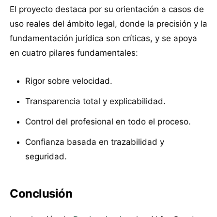
El proyecto destaca por su orientación a casos de
uso reales del ámbito legal, donde la precisión y la
fundamentación jurídica son críticas, y se apoya
en cuatro pilares fundamentales:
Rigor sobre velocidad.
Transparencia total y explicabilidad.
Control del profesional en todo el proceso.
Confianza basada en trazabilidad y
seguridad.
Conclusión