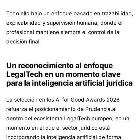
Todo ello bajo un enfoque basado en trazabilidad,
explicabilidad y supervisión humana, donde el
profesional mantiene siempre el control de la
decisión final.
Un reconocimiento al enfoque
LegalTech en un momento clave
para la inteligencia artificial jurídica
La selección en los AI for Good Awards 2026
refuerza el posicionamiento de Prudencia.ai
dentro del ecosistema LegalTech europeo, en un
momento en el que el sector jurídico está
incorporando la inteligencia artificial de forma