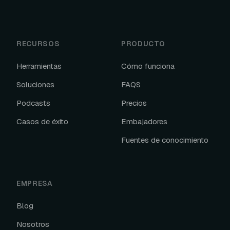
RECURSOS
PRODUCTO
Herramientas
Cómo funciona
Soluciones
FAQS
Podcasts
Precios
Casos de éxito
Embajadores
Fuentes de conocimiento
EMPRESA
Blog
Nosotros