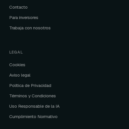
Contacto
Para inversores
Trabaja con nosotros
LEGAL
Cookies
Aviso legal
Política de Privacidad
Términos y Condiciones
Uso Responsable de la IA
Cumplimiento Normativo