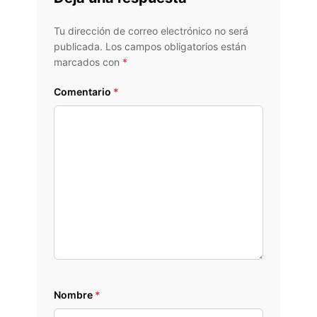
Tu dirección de correo electrónico no será
publicada.
Los campos obligatorios están
marcados con
*
Comentario
*
Nombre
*