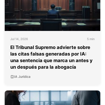
Jul 14, 2026
5 min
El Tribunal Supremo advierte sobre
las citas falsas generadas por IA:
una sentencia que marca un antes y
un después para la abogacía
IA Jurídica