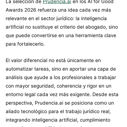
La selección de
Prudencia.ai
en los AI for Good
Awards 2026 refuerza una idea cada vez más
relevante en el sector jurídico: la inteligencia
artificial no sustituye el criterio del abogado, sino
que puede convertirse en una herramienta clave
para fortalecerlo.
El valor diferencial no está únicamente en
automatizar tareas, sino en aportar una capa de
análisis que ayude a los profesionales a trabajar
con mayor seguridad, coherencia y rigor en un
entorno legal cada vez más exigente. Desde esta
perspectiva, Prudencia.ai se posiciona como un
aliado tecnológico para el trabajo jurídico real,
integrando inteligencia artificial, cumplimiento