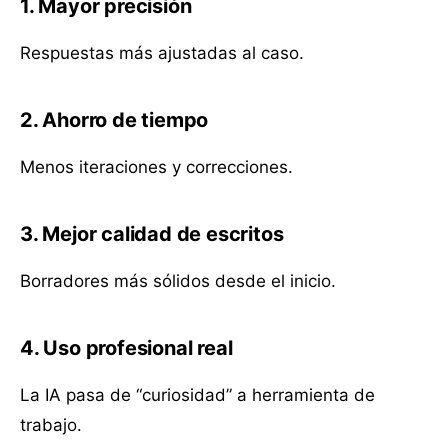
1. Mayor precisión
Respuestas más ajustadas al caso.
2. Ahorro de tiempo
Menos iteraciones y correcciones.
3. Mejor calidad de escritos
Borradores más sólidos desde el inicio.
4. Uso profesional real
La IA pasa de “curiosidad” a herramienta de
trabajo.