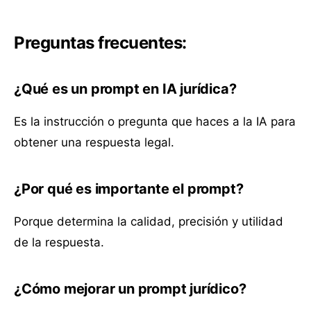
Preguntas frecuentes:
¿Qué es un prompt en IA jurídica?
Es la instrucción o pregunta que haces a la IA para
obtener una respuesta legal.
¿Por qué es importante el prompt?
Porque determina la calidad, precisión y utilidad
de la respuesta.
¿Cómo mejorar un prompt jurídico?