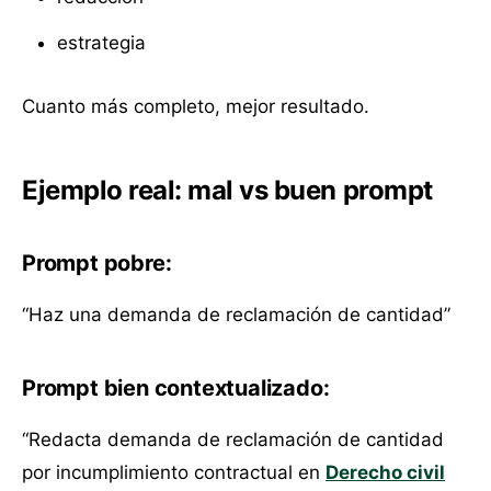
estrategia
Cuanto más completo, mejor resultado.
Ejemplo real: mal vs buen prompt
Prompt pobre:
“Haz una demanda de reclamación de cantidad”
Prompt bien contextualizado:
“Redacta demanda de reclamación de cantidad
por incumplimiento contractual en
Derecho civil