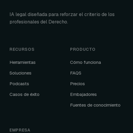
IA legal diseñada para reforzar el criterio de los
profesionales del Derecho.
RECURSOS
PRODUCTO
Herramientas
Cómo funciona
Soluciones
FAQS
Podcasts
Precios
Casos de éxito
Embajadores
Fuentes de conocimiento
EMPRESA