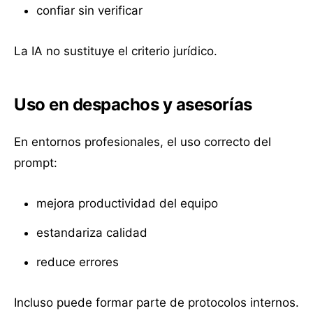
confiar sin verificar
La IA no sustituye el criterio jurídico.
Uso en despachos y asesorías
En entornos profesionales, el uso correcto del
prompt:
mejora productividad del equipo
estandariza calidad
reduce errores
Incluso puede formar parte de protocolos internos.