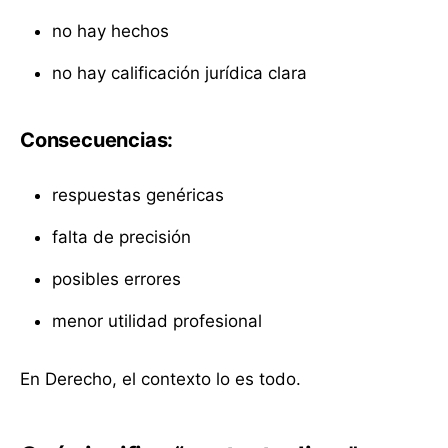
no hay hechos
no hay calificación jurídica clara
Consecuencias:
respuestas genéricas
falta de precisión
posibles errores
menor utilidad profesional
En Derecho, el contexto lo es todo.