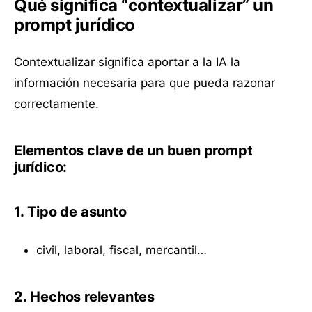
Qué significa “contextualizar” un
prompt jurídico
Contextualizar significa aportar a la IA la
información necesaria para que pueda razonar
correctamente.
Elementos clave de un buen prompt
jurídico:
1. Tipo de asunto
civil, laboral, fiscal, mercantil…
2. Hechos relevantes