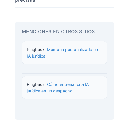
MENCIONES EN OTROS SITIOS
Pingback:
Memoria personalizada en
IA jurídica
Pingback:
Cómo entrenar una IA
jurídica en un despacho