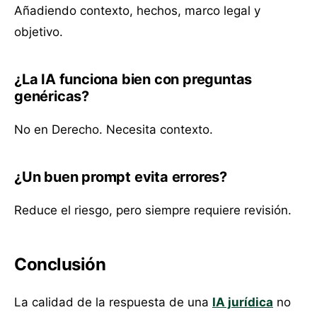
Añadiendo contexto, hechos, marco legal y
objetivo.
¿La IA funciona bien con preguntas
genéricas?
No en Derecho. Necesita contexto.
¿Un buen prompt evita errores?
Reduce el riesgo, pero siempre requiere revisión.
Conclusión
La calidad de la respuesta de una
IA jurídica
no