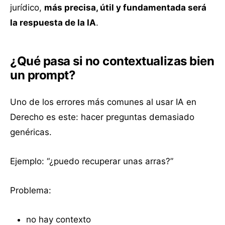
jurídico,
más precisa, útil y fundamentada será
la respuesta de la IA
.
¿Qué pasa si no contextualizas bien
un prompt?
Uno de los errores más comunes al usar IA en
Derecho es este: hacer preguntas demasiado
genéricas.
Ejemplo: “¿puedo recuperar unas arras?”
Problema:
no hay contexto