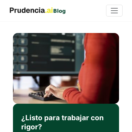
¿Listo para trabajar con
rigor?