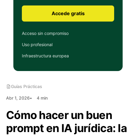
Accede gratis
Acceso sin compromiso
Uso profesional
Infraestructura europea
Guías Prácticas
Abr 1, 2026
4 min
Cómo hacer un buen
prompt en IA jurídica: la