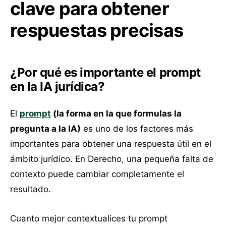
clave para obtener
respuestas precisas
¿Por qué es importante el prompt
en la IA jurídica?
El
prompt
(la forma en la que formulas la
pregunta a la IA)
es uno de los factores más
importantes para obtener una respuesta útil en el
ámbito jurídico. En Derecho, una pequeña falta de
contexto puede cambiar completamente el
resultado.
Cuanto mejor contextualices tu prompt