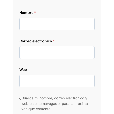
Nombre
*
Correo electrónico
*
Web
Guarda mi nombre, correo electrónico y
web en este navegador para la próxima
vez que comente.