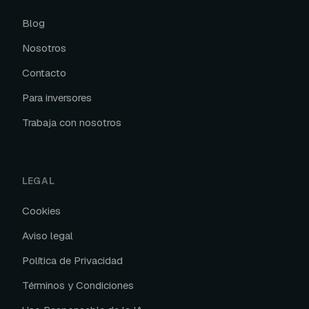
Blog
Nosotros
Contacto
Para inversores
Trabaja con nosotros
LEGAL
Cookies
Aviso legal
Política de Privacidad
Términos y Condiciones