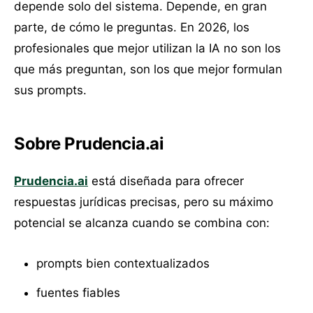
depende solo del sistema. Depende, en gran
parte, de cómo le preguntas. En 2026, los
profesionales que mejor utilizan la IA no son los
que más preguntan, son los que mejor formulan
sus prompts.
Sobre Prudencia.ai
Prudencia.ai
está diseñada para ofrecer
respuestas jurídicas precisas, pero su máximo
potencial se alcanza cuando se combina con:
prompts bien contextualizados
fuentes fiables