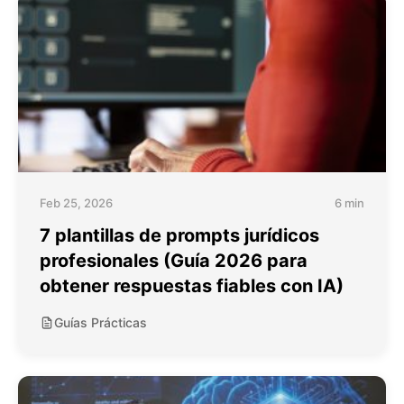
Feb 25, 2026
6 min
7 plantillas de prompts jurídicos
profesionales (Guía 2026 para
obtener respuestas fiables con IA)
Guías Prácticas