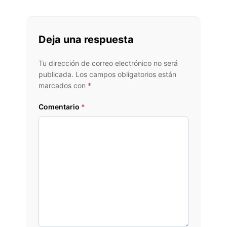
Deja una respuesta
Tu dirección de correo electrónico no será
publicada.
Los campos obligatorios están
marcados con
*
Comentario
*