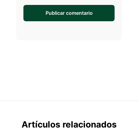
Artículos relacionados