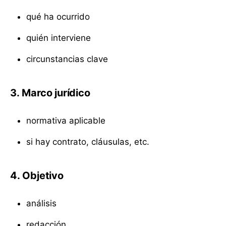
qué ha ocurrido
quién interviene
circunstancias clave
3. Marco jurídico
normativa aplicable
si hay contrato, cláusulas, etc.
4. Objetivo
análisis
redacción