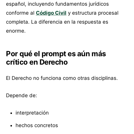
español, incluyendo fundamentos jurídicos
conforme al
Código Civil
y estructura procesal
completa. La diferencia en la respuesta es
enorme.
Por qué el prompt es aún más
crítico en Derecho
El Derecho no funciona como otras disciplinas.
Depende de:
interpretación
hechos concretos