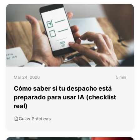
Mar 24, 2026
5 min
Cómo saber si tu despacho está
preparado para usar IA (checklist
real)
Guías Prácticas