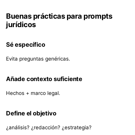
Buenas prácticas para prompts
jurídicos
Sé específico
Evita preguntas genéricas.
Añade contexto suficiente
Hechos + marco legal.
Define el objetivo
¿análisis? ¿redacción? ¿estrategia?