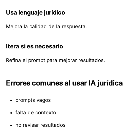
Usa lenguaje jurídico
Mejora la calidad de la respuesta.
Itera si es necesario
Refina el prompt para mejorar resultados.
Errores comunes al usar IA jurídica
prompts vagos
falta de contexto
no revisar resultados