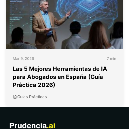
Mar 9, 2026
7 min
Las 5 Mejores Herramientas de IA
para Abogados en España (Guía
Práctica 2026)
Guías Prácticas