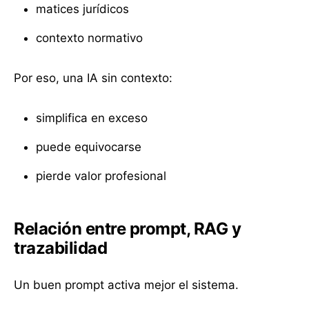
matices jurídicos
contexto normativo
Por eso, una IA sin contexto:
simplifica en exceso
puede equivocarse
pierde valor profesional
Relación entre prompt, RAG y
trazabilidad
Un buen prompt activa mejor el sistema.