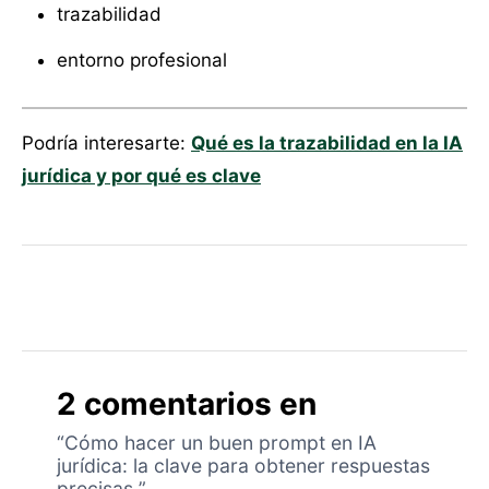
trazabilidad
entorno profesional
Podría interesarte:
Qué es la trazabilidad en la IA
jurídica y por qué es clave
2 comentarios en
“Cómo hacer un buen prompt en IA
jurídica: la clave para obtener respuestas
precisas ”