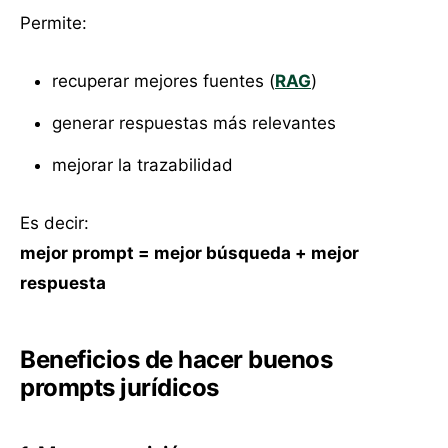
Permite:
recuperar mejores fuentes (
RAG
)
generar respuestas más relevantes
mejorar la trazabilidad
Es decir:
mejor prompt = mejor búsqueda + mejor
respuesta
Beneficios de hacer buenos
prompts jurídicos