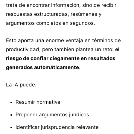
trata de encontrar información, sino de recibir
respuestas estructuradas, resúmenes y
argumentos completos en segundos.
Esto aporta una enorme ventaja en términos de
productividad, pero también plantea un reto:
el
riesgo de confiar ciegamente en resultados
generados automáticamente
.
La IA puede:
Resumir normativa
Proponer argumentos jurídicos
Identificar jurisprudencia relevante