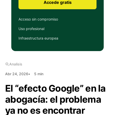
Accede gratis
Acceso sin compromiso
Uso profesional
Infraestructura europea
Analisis
Abr 24, 2026
5 min
El “efecto Google” en la
abogacía: el problema
ya no es encontrar