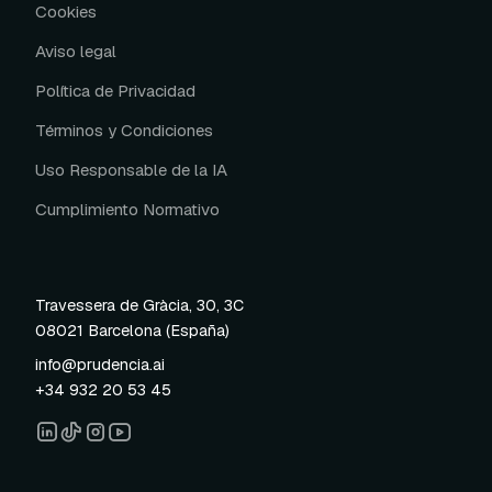
Cookies
Aviso legal
Política de Privacidad
Términos y Condiciones
Uso Responsable de la IA
Cumplimiento Normativo
Travessera de Gràcia, 30, 3C
08021 Barcelona (España)
info@prudencia.ai
+34 932 20 53 45