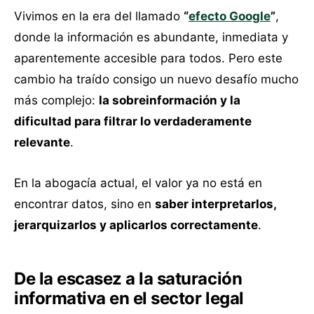
Vivimos en la era del llamado
“
efecto Google
”
,
donde la información es abundante, inmediata y
aparentemente accesible para todos. Pero este
cambio ha traído consigo un nuevo desafío mucho
más complejo:
la sobreinformación y la
dificultad para filtrar lo verdaderamente
relevante
.
En la abogacía actual, el valor ya no está en
encontrar datos, sino en
saber interpretarlos,
jerarquizarlos y aplicarlos correctamente
.
De la escasez a la saturación
informativa en el sector legal