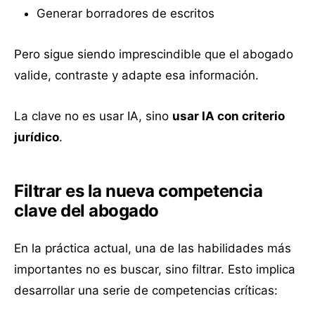
Generar borradores de escritos
Pero sigue siendo imprescindible que el abogado
valide, contraste y adapte esa información.
La clave no es usar IA, sino
usar IA con criterio
jurídico
.
Filtrar es la nueva competencia
clave del abogado
En la práctica actual, una de las habilidades más
importantes no es buscar, sino filtrar. Esto implica
desarrollar una serie de competencias críticas: