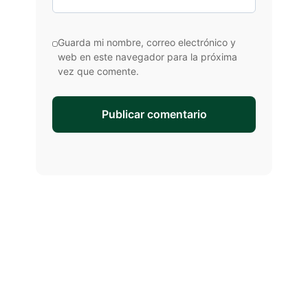
Guarda mi nombre, correo electrónico y
web en este navegador para la próxima
vez que comente.