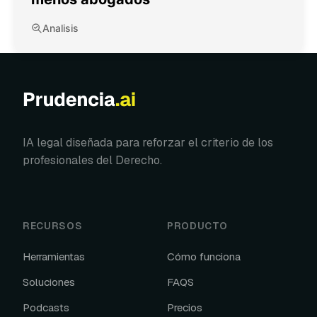
Analisis
IA legal diseñada para reforzar el criterio de los
profesionales del Derecho.
RECURSOS
PRODUCTO
Herramientas
Cómo funciona
Soluciones
FAQS
Podcasts
Precios