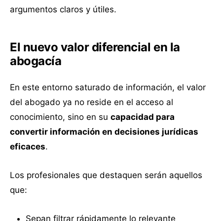
argumentos claros y útiles.
El nuevo valor diferencial en la
abogacía
En este entorno saturado de información, el valor
del abogado ya no reside en el acceso al
conocimiento, sino en su
capacidad para
convertir información en decisiones jurídicas
eficaces
.
Los profesionales que destaquen serán aquellos
que:
Sepan filtrar rápidamente lo relevante