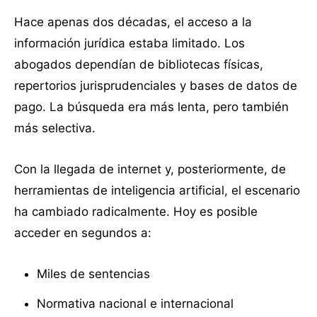
Hace apenas dos décadas, el acceso a la
información jurídica estaba limitado. Los
abogados dependían de bibliotecas físicas,
repertorios jurisprudenciales y bases de datos de
pago. La búsqueda era más lenta, pero también
más selectiva.
Con la llegada de internet y, posteriormente, de
herramientas de inteligencia artificial, el escenario
ha cambiado radicalmente. Hoy es posible
acceder en segundos a:
Miles de sentencias
Normativa nacional e internacional