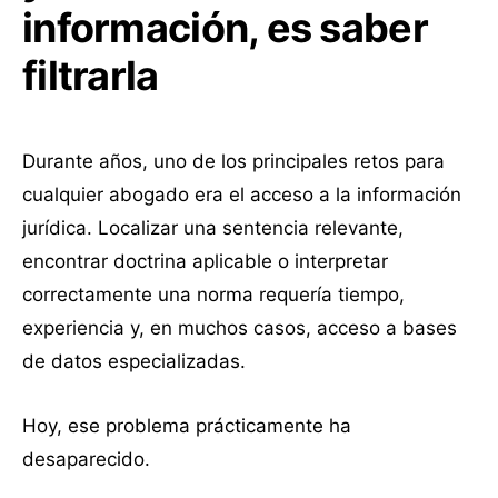
información, es saber
filtrarla
Durante años, uno de los principales retos para
cualquier abogado era el acceso a la información
jurídica. Localizar una sentencia relevante,
encontrar doctrina aplicable o interpretar
correctamente una norma requería tiempo,
experiencia y, en muchos casos, acceso a bases
de datos especializadas.
Hoy, ese problema prácticamente ha
desaparecido.