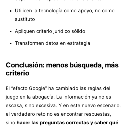
Utilicen la tecnología como apoyo, no como
sustituto
Apliquen criterio jurídico sólido
Transformen datos en estrategia
Conclusión: menos búsqueda, más
criterio
El “efecto Google” ha cambiado las reglas del
juego en la abogacía. La información ya no es
escasa, sino excesiva. Y en este nuevo escenario,
el verdadero reto no es encontrar respuestas,
sino
hacer las preguntas correctas y saber qué