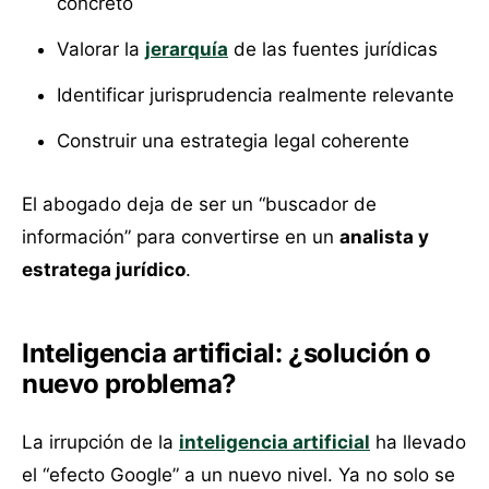
concreto
Valorar la
jerarquía
de las fuentes jurídicas
Identificar jurisprudencia realmente relevante
Construir una estrategia legal coherente
El abogado deja de ser un “buscador de
información” para convertirse en un
analista y
estratega jurídico
.
Inteligencia artificial: ¿solución o
nuevo problema?
La irrupción de la
inteligencia artificial
ha llevado
el “efecto Google” a un nuevo nivel. Ya no solo se