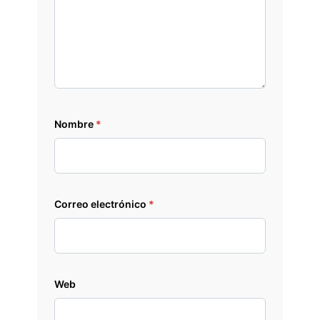
Nombre
*
Correo electrónico
*
Web