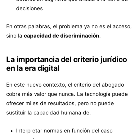
decisiones
En otras palabras, el problema ya no es el acceso,
sino la
capacidad de discriminación
.
La importancia del criterio jurídico
en la era digital
En este nuevo contexto, el criterio del abogado
cobra más valor que nunca. La tecnología puede
ofrecer miles de resultados, pero no puede
sustituir la capacidad humana de:
Interpretar normas en función del caso