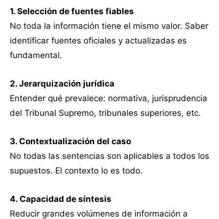
1. Selección de fuentes fiables
No toda la información tiene el mismo valor. Saber
identificar fuentes oficiales y actualizadas es
fundamental.
2. Jerarquización jurídica
Entender qué prevalece: normativa, jurisprudencia
del Tribunal Supremo, tribunales superiores, etc.
3. Contextualización del caso
No todas las sentencias son aplicables a todos los
supuestos. El contexto lo es todo.
4. Capacidad de síntesis
Reducir grandes volúmenes de información a