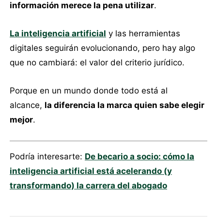
información merece la pena utilizar
.
La inteligencia artificial
y las herramientas
digitales seguirán evolucionando, pero hay algo
que no cambiará: el valor del criterio jurídico.
Porque en un mundo donde todo está al
alcance,
la diferencia la marca quien sabe elegir
mejor
.
Podría interesarte:
De becario a socio: cómo la
inteligencia artificial está acelerando (y
transformando) la carrera del abogado