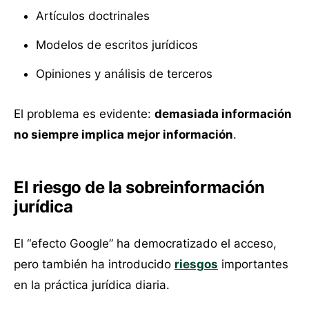
Artículos doctrinales
Modelos de escritos jurídicos
Opiniones y análisis de terceros
El problema es evidente:
demasiada información
no siempre implica mejor información
.
El riesgo de la sobreinformación
jurídica
El “efecto Google” ha democratizado el acceso,
pero también ha introducido
riesgos
importantes
en la práctica jurídica diaria.