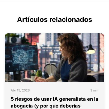
Artículos relacionados
Abr 15, 2026
3 min
5 riesgos de usar IA generalista en la
abogacía (y por qué deberías