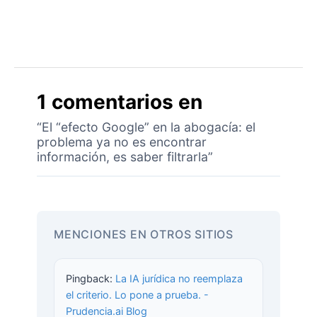
1 comentarios en
“El “efecto Google” en la abogacía: el
problema ya no es encontrar
información, es saber filtrarla”
MENCIONES EN OTROS SITIOS
Pingback:
La IA jurídica no reemplaza
el criterio. Lo pone a prueba. -
Prudencia.ai Blog