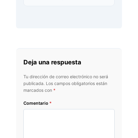
Deja una respuesta
Tu dirección de correo electrónico no será
publicada.
Los campos obligatorios están
marcados con
*
Comentario
*