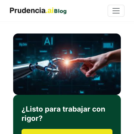
¿Listo para trabajar con
rigor?