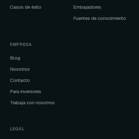
Casos de éxito
Embajadores
Fuentes de conocimiento
EMPRESA
Blog
Nosotros
Contacto
Para inversores
Trabaja con nosotros
LEGAL