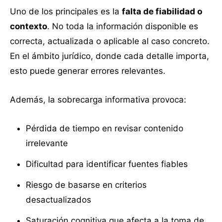
Uno de los principales es la
falta de fiabilidad o
contexto
. No toda la información disponible es
correcta, actualizada o aplicable al caso concreto.
En el ámbito jurídico, donde cada detalle importa,
esto puede generar errores relevantes.
Además, la sobrecarga informativa provoca:
Pérdida de tiempo en revisar contenido
irrelevante
Dificultad para identificar fuentes fiables
Riesgo de basarse en criterios
desactualizados
Saturación cognitiva que afecta a la toma de