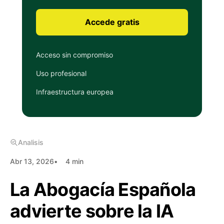
Accede gratis
Acceso sin compromiso
Uso profesional
Infraestructura europea
Analisis
Abr 13, 2026
4 min
La Abogacía Española
advierte sobre la IA