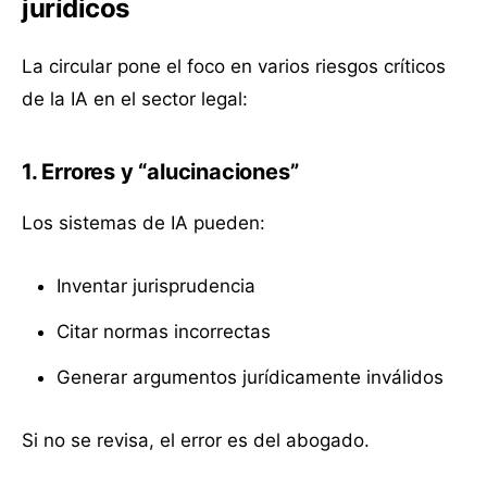
jurídicos
La circular pone el foco en varios riesgos críticos
de la IA en el sector legal:
1. Errores y “alucinaciones”
Los sistemas de IA pueden:
Inventar jurisprudencia
Citar normas incorrectas
Generar argumentos jurídicamente inválidos
Si no se revisa, el error es del abogado.