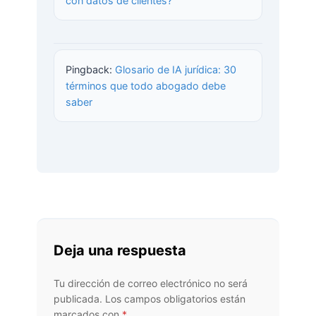
con datos de clientes?
Pingback:
Glosario de IA jurídica: 30
términos que todo abogado debe
saber
Deja una respuesta
Tu dirección de correo electrónico no será
publicada.
Los campos obligatorios están
marcados con
*