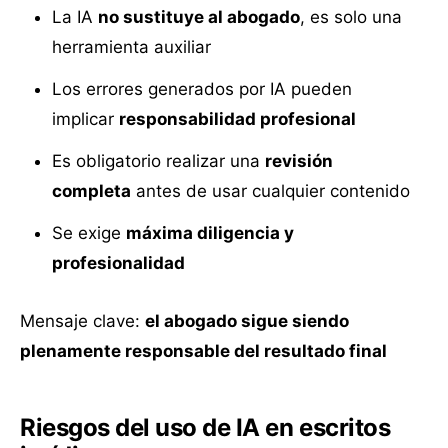
La IA
no sustituye al abogado
, es solo una
herramienta auxiliar
Los errores generados por IA pueden
implicar
responsabilidad profesional
Es obligatorio realizar una
revisión
completa
antes de usar cualquier contenido
Se exige
máxima diligencia y
profesionalidad
Mensaje clave:
el abogado sigue siendo
plenamente responsable del resultado final
Riesgos del uso de IA en escritos