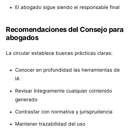
El abogado sigue siendo el responsable final
Recomendaciones del Consejo para
abogados
La circular establece buenas prácticas claras:
Conocer en profundidad las herramientas de
IA
Revisar íntegramente cualquier contenido
generado
Contrastar con normativa y jurisprudencia
Mantener trazabilidad del uso