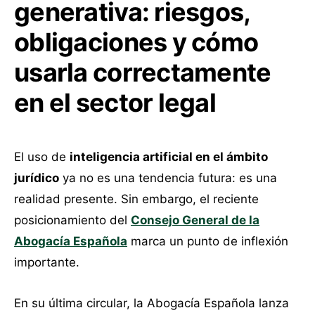
generativa: riesgos,
obligaciones y cómo
usarla correctamente
en el sector legal
El uso de
inteligencia artificial en el ámbito
jurídico
ya no es una tendencia futura: es una
realidad presente. Sin embargo, el reciente
posicionamiento del
Consejo General de la
Abogacía Española
marca un punto de inflexión
importante.
En su última circular, la Abogacía Española lanza