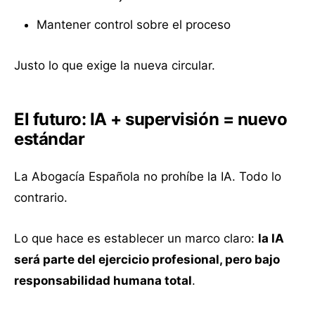
Mantener control sobre el proceso
Justo lo que exige la nueva circular.
El futuro: IA + supervisión = nuevo
estándar
La Abogacía Española no prohíbe la IA. Todo lo
contrario.
Lo que hace es establecer un marco claro:
la IA
será parte del ejercicio profesional, pero bajo
responsabilidad humana total
.