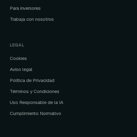
Para inversores
Trabaja con nosotros
LEGAL
Cookies
Aviso legal
Política de Privacidad
Términos y Condiciones
Uso Responsable de la IA
Cumplimiento Normativo