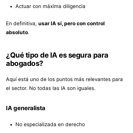
Actuar con máxima diligencia
En definitiva,
usar IA sí, pero con control
absoluto
.
¿Qué tipo de IA es segura para
abogados?
Aquí está uno de los puntos más relevantes para
el sector. No todas las IA son iguales.
IA generalista
No especializada en derecho