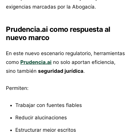
exigencias marcadas por la Abogacía.
Prudencia.ai como respuesta al
nuevo marco
En este nuevo escenario regulatorio, herramientas
como
Prudencia.ai
no solo aportan eficiencia,
sino también
seguridad jurídica
.
Permiten:
Trabajar con fuentes fiables
Reducir alucinaciones
Estructurar mejor escritos