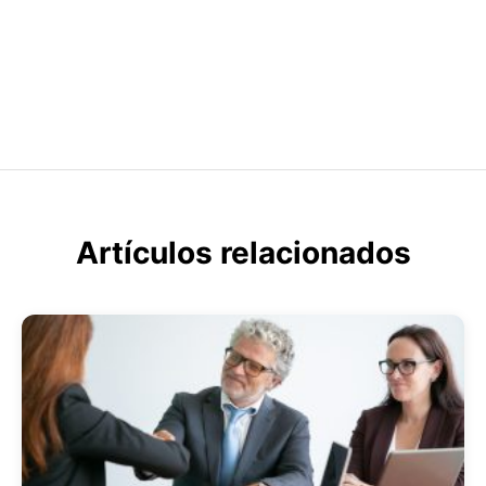
Artículos relacionados