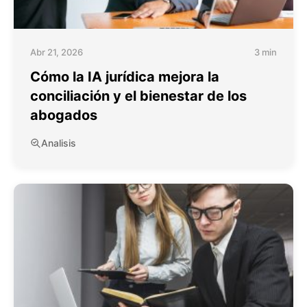
Abr 21, 2026
3 min
Cómo la IA jurídica mejora la
conciliación y el bienestar de los
abogados
Analisis