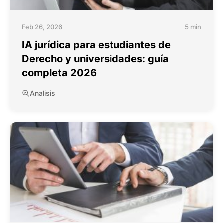
Feb 26, 2026
5 min
IA jurídica para estudiantes de
Derecho y universidades: guía
completa 2026
Analisis