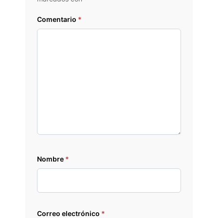
Comentario
*
Nombre
*
Correo electrónico
*