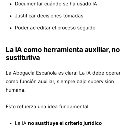
Documentar cuándo se ha usado IA
Justificar decisiones tomadas
Poder acreditar el proceso seguido
La IA como herramienta auxiliar, no
sustitutiva
La Abogacía Española es clara: La IA debe operar
como función auxiliar, siempre bajo supervisión
humana.
Esto refuerza una idea fundamental:
La IA
no sustituye el criterio jurídico