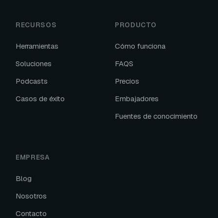
RECURSOS
PRODUCTO
Herramientas
Cómo funciona
Soluciones
FAQS
Podcasts
Precios
Casos de éxito
Embajadores
Fuentes de conocimiento
EMPRESA
Blog
Nosotros
Contacto