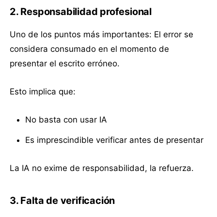
2. Responsabilidad profesional
Uno de los puntos más importantes: El error se
considera consumado en el momento de
presentar el escrito erróneo.
Esto implica que:
No basta con usar IA
Es imprescindible verificar antes de presentar
La IA no exime de responsabilidad, la refuerza.
3. Falta de verificación