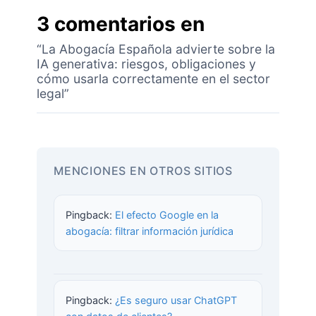
3 comentarios en
“La Abogacía Española advierte sobre la
IA generativa: riesgos, obligaciones y
cómo usarla correctamente en el sector
legal”
MENCIONES EN OTROS SITIOS
Pingback:
El efecto Google en la
abogacía: filtrar información jurídica
Pingback:
¿Es seguro usar ChatGPT