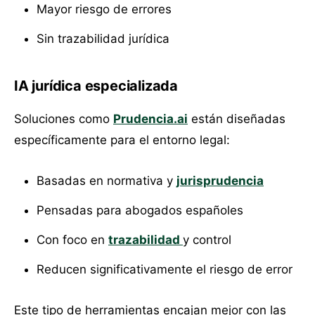
Mayor riesgo de errores
Sin trazabilidad jurídica
IA jurídica especializada
Soluciones como
Prudencia.ai
están diseñadas
específicamente para el entorno legal:
Basadas en normativa y
jurisprudencia
Pensadas para abogados españoles
Con foco en
trazabilidad
y control
Reducen significativamente el riesgo de error
Este tipo de herramientas encajan mejor con las