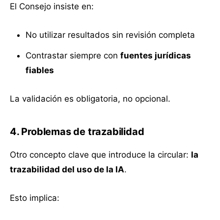
El Consejo insiste en:
No utilizar resultados sin revisión completa
Contrastar siempre con
fuentes jurídicas
fiables
La validación es obligatoria, no opcional.
4. Problemas de trazabilidad
Otro concepto clave que introduce la circular:
la
trazabilidad del uso de la IA
.
Esto implica: