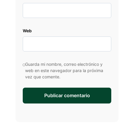
Web
Guarda mi nombre, correo electrónico y
web en este navegador para la próxima
vez que comente.