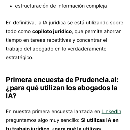
estructuración de información compleja
En definitiva, la IA jurídica se está utilizando sobre
todo como
copiloto jurídico
, que permite ahorrar
tiempo en tareas repetitivas y concentrar el
trabajo del abogado en lo verdaderamente
estratégico.
Primera encuesta de Prudencia.ai:
¿para qué utilizan los abogados la
IA?
En nuestra primera encuesta lanzada en
LinkedIn
preguntamos algo muy sencillo:
Si utilizas IA en
tu trabajo jurídico, ¿para qué la utilizas