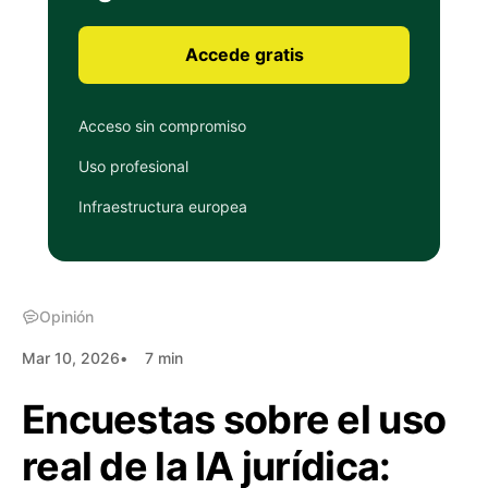
Accede gratis
Acceso sin compromiso
Uso profesional
Infraestructura europea
Opinión
Mar 10, 2026
7 min
Encuestas sobre el uso
real de la IA jurídica: