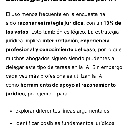
El uso menos frecuente en la encuesta ha
sido
razonar estrategia jurídica
, con un
13% de
los votos
. Esto también es lógico. La estrategia
jurídica implica
interpretación, experiencia
profesional y conocimiento del caso
, por lo que
muchos abogados siguen siendo prudentes al
delegar este tipo de tareas en la IA. Sin embargo,
cada vez más profesionales utilizan la IA
como
herramienta de apoyo al razonamiento
jurídico
, por ejemplo para:
explorar diferentes líneas argumentales
identificar posibles fundamentos jurídicos