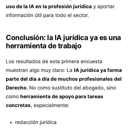
uso de la IA en la profesión jurídica
y aportar
información útil para todo el sector.
Conclusión: la IA jurídica ya es una
herramienta de trabajo
Los resultados de esta primera encuesta
muestran algo muy claro: La
IA jurídica ya forma
parte del día a día de muchos profesionales del
Derecho
. No como sustituto del abogado, sino
como
herramienta de apoyo para tareas
concretas
, especialmente:
redacción jurídica