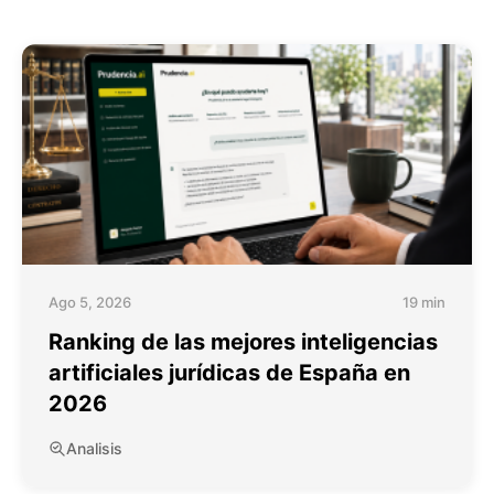
Ago 5, 2026
19 min
Ranking de las mejores inteligencias
artificiales jurídicas de España en
2026
Analisis