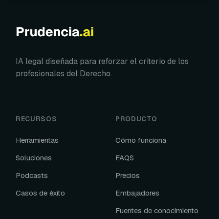
IA legal diseñada para reforzar el criterio de los
profesionales del Derecho.
RECURSOS
PRODUCTO
Herramientas
Cómo funciona
Soluciones
FAQS
Podcasts
Precios
Casos de éxito
Embajadores
Fuentes de conocimiento