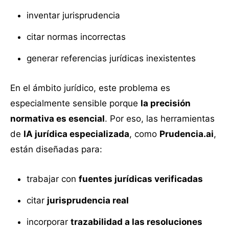
inventar jurisprudencia
citar normas incorrectas
generar referencias jurídicas inexistentes
En el ámbito jurídico, este problema es
especialmente sensible porque
la precisión
normativa es esencial
. Por eso, las herramientas
de
IA jurídica especializada
, como
Prudencia.ai
,
están diseñadas para:
trabajar con
fuentes jurídicas verificadas
citar
jurisprudencia real
incorporar
trazabilidad a las resoluciones