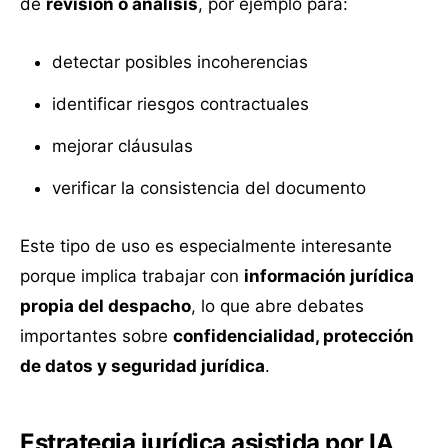
de
revisión o análisis
, por ejemplo para:
detectar posibles incoherencias
identificar riesgos contractuales
mejorar cláusulas
verificar la consistencia del documento
Este tipo de uso es especialmente interesante
porque implica trabajar con
información jurídica
propia del despacho
, lo que abre debates
importantes sobre
confidencialidad, protección
de datos y seguridad jurídica
.
Estrategia jurídica asistida por IA