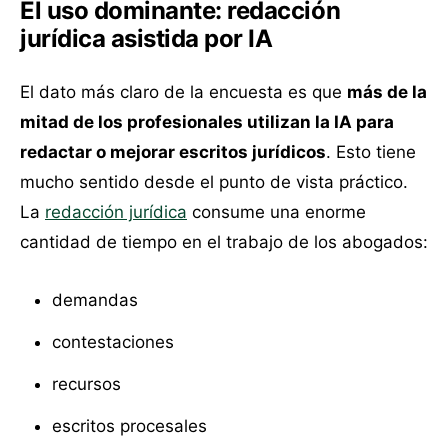
El uso dominante: redacción
jurídica asistida por IA
El dato más claro de la encuesta es que
más de la
mitad de los profesionales utilizan la IA para
redactar o mejorar escritos jurídicos
. Esto tiene
mucho sentido desde el punto de vista práctico.
La
redacción jurídica
consume una enorme
cantidad de tiempo en el trabajo de los abogados:
demandas
contestaciones
recursos
escritos procesales