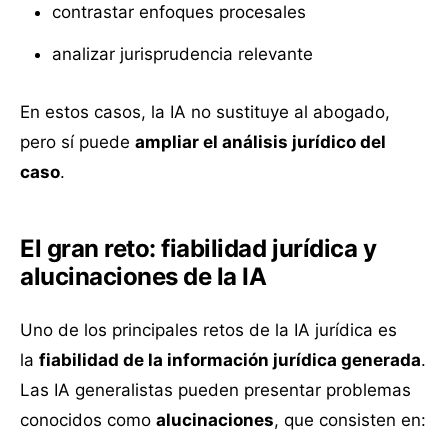
contrastar enfoques procesales
analizar jurisprudencia relevante
En estos casos, la IA no sustituye al abogado,
pero sí puede
ampliar el análisis jurídico del
caso
.
El gran reto: fiabilidad jurídica y
alucinaciones de la IA
Uno de los principales retos de la IA jurídica es
la
fiabilidad de la información jurídica generada
.
Las IA generalistas pueden presentar problemas
conocidos como
alucinaciones
, que consisten en: