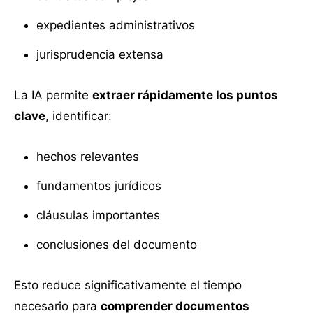
expedientes administrativos
jurisprudencia extensa
La IA permite
extraer rápidamente los puntos
clave
, identificar:
hechos relevantes
fundamentos jurídicos
cláusulas importantes
conclusiones del documento
Esto reduce significativamente el tiempo
necesario para
comprender documentos