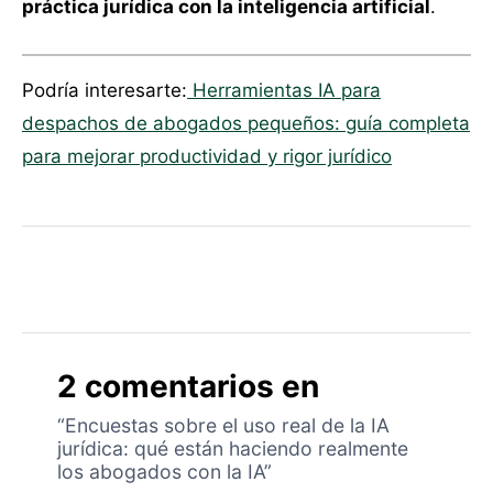
práctica jurídica con la inteligencia artificial
.
Podría interesarte:
Herramientas IA para
despachos de abogados pequeños: guía completa
para mejorar productividad y rigor jurídico
2 comentarios en
“Encuestas sobre el uso real de la IA
jurídica: qué están haciendo realmente
los abogados con la IA”