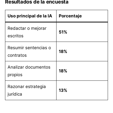
Resultados de la encuesta
Uso principal de la IA
Porcentaje
Redactar o mejorar
51%
escritos
Resumir sentencias o
18%
contratos
Analizar documentos
18%
propios
Razonar estrategia
13%
jurídica