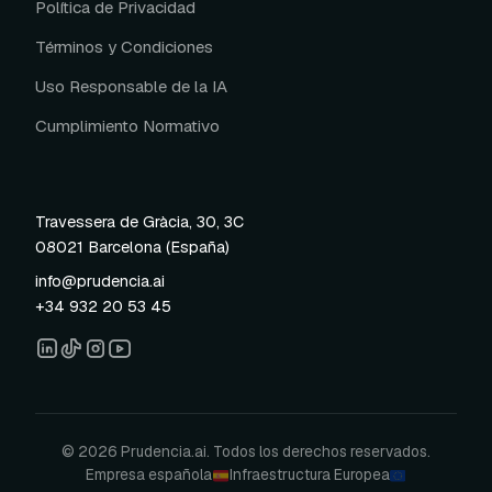
Política de Privacidad
Términos y Condiciones
Uso Responsable de la IA
Cumplimiento Normativo
Travessera de Gràcia, 30, 3C
08021 Barcelona (España)
info@prudencia.ai
+34 932 20 53 45
© 2026 Prudencia.ai. Todos los derechos reservados.
Empresa española
Infraestructura Europea