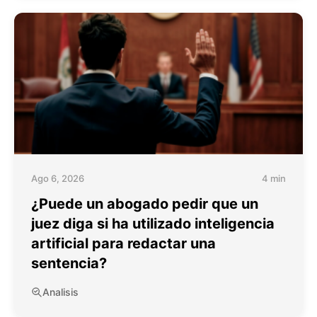
Ago 6, 2026
4 min
¿Puede un abogado pedir que un
juez diga si ha utilizado inteligencia
artificial para redactar una
sentencia?
Analisis