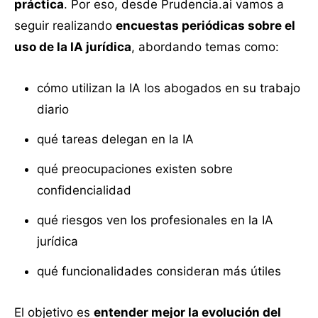
práctica
. Por eso, desde Prudencia.ai vamos a
seguir realizando
encuestas periódicas sobre el
uso de la IA jurídica
, abordando temas como:
cómo utilizan la IA los abogados en su trabajo
diario
qué tareas delegan en la IA
qué preocupaciones existen sobre
confidencialidad
qué riesgos ven los profesionales en la IA
jurídica
qué funcionalidades consideran más útiles
El objetivo es
entender mejor la evolución del