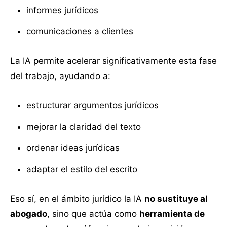
informes jurídicos
comunicaciones a clientes
La IA permite acelerar significativamente esta fase
del trabajo, ayudando a:
estructurar argumentos jurídicos
mejorar la claridad del texto
ordenar ideas jurídicas
adaptar el estilo del escrito
Eso sí, en el ámbito jurídico la IA
no sustituye al
abogado
, sino que actúa como
herramienta de