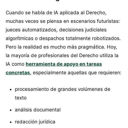
Cuando se habla de IA aplicada al Derecho,
muchas veces se piensa en escenarios futuristas:
jueces automatizados, decisiones judiciales
algorítmicas o despachos totalmente robotizados.
Pero la realidad es mucho más pragmática. Hoy,
la mayoría de profesionales del Derecho utiliza la
IA como
herramienta de apoyo en tareas
concretas
, especialmente aquellas que requieren:
procesamiento de grandes volúmenes de
texto
análisis documental
redacción jurídica