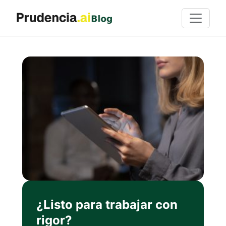
¿Listo para trabajar con
rigor?