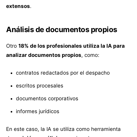
extensos
.
Análisis de documentos propios
Otro
18% de los profesionales utiliza la IA para
analizar documentos propios
, como:
contratos redactados por el despacho
escritos procesales
documentos corporativos
informes jurídicos
En este caso, la IA se utiliza como herramienta