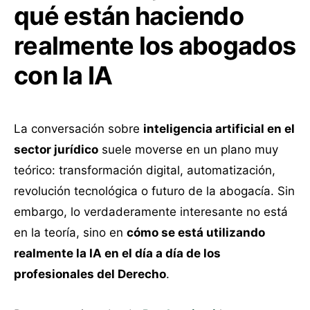
qué están haciendo
realmente los abogados
con la IA
La conversación sobre
inteligencia artificial en el
sector jurídico
suele moverse en un plano muy
teórico: transformación digital, automatización,
revolución tecnológica o futuro de la abogacía. Sin
embargo, lo verdaderamente interesante no está
en la teoría, sino en
cómo se está utilizando
realmente la IA en el día a día de los
profesionales del Derecho
.