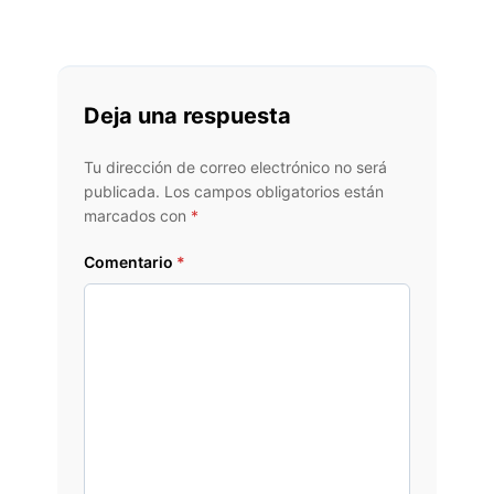
Deja una respuesta
Tu dirección de correo electrónico no será
publicada.
Los campos obligatorios están
marcados con
*
Comentario
*