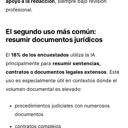
apoyo a la redacción
, siempre bajo revisión
profesional.
El segundo uso más común:
resumir documentos jurídicos
El
18% de los encuestados
utiliza la IA
principalmente para
resumir sentencias,
contratos o documentos legales extensos
. Este
uso es especialmente útil en contextos donde el
volumen documental es elevado:
procedimientos judiciales con numerosos
documentos
contratos complejos