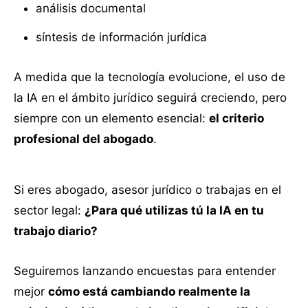
análisis documental
síntesis de información jurídica
A medida que la tecnología evolucione, el uso de
la IA en el ámbito jurídico seguirá creciendo, pero
siempre con un elemento esencial:
el criterio
profesional del abogado
.
Si eres abogado, asesor jurídico o trabajas en el
sector legal:
¿Para qué utilizas tú la IA en tu
trabajo diario?
Seguiremos lanzando encuestas para entender
mejor
cómo está cambiando realmente la