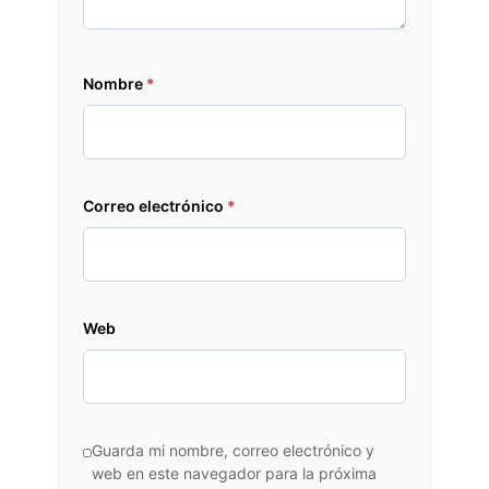
Nombre
*
Correo electrónico
*
Web
Guarda mi nombre, correo electrónico y
web en este navegador para la próxima