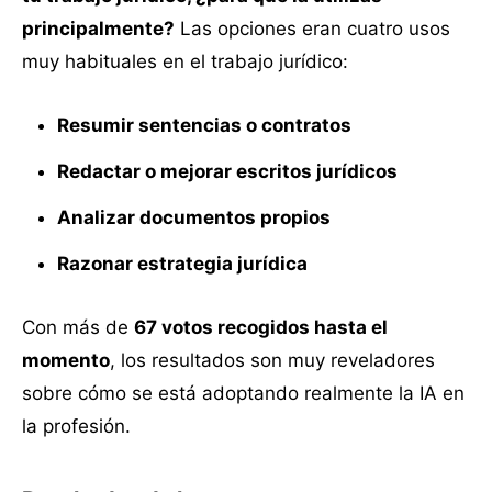
principalmente?
Las opciones eran cuatro usos
muy habituales en el trabajo jurídico:
Resumir sentencias o contratos
Redactar o mejorar escritos jurídicos
Analizar documentos propios
Razonar estrategia jurídica
Con más de
67 votos recogidos hasta el
momento
, los resultados son muy reveladores
sobre cómo se está adoptando realmente la IA en
la profesión.