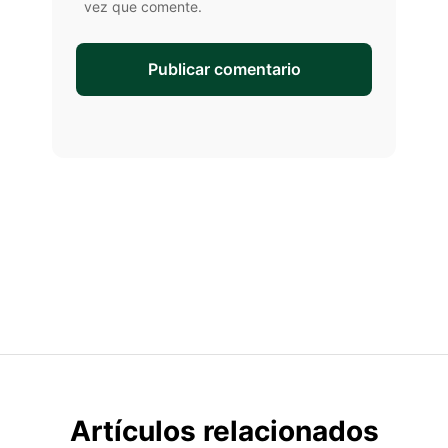
vez que comente.
Artículos relacionados