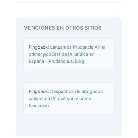
MENCIONES EN OTROS SITIOS
Pingback:
Lanzamos Prudencia AI: el
primer podcast de IA jurídica en
España - Prudencia.ai Blog
Pingback:
Despachos de abogados
nativos en IA: qué son y cómo
funcionan