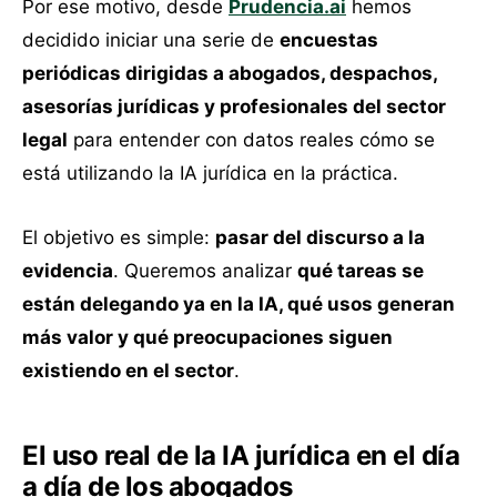
Por ese motivo, desde
Prudencia.ai
hemos
decidido iniciar una serie de
encuestas
periódicas dirigidas a abogados, despachos,
asesorías jurídicas y profesionales del sector
legal
para entender con datos reales cómo se
está utilizando la IA jurídica en la práctica.
El objetivo es simple:
pasar del discurso a la
evidencia
. Queremos analizar
qué tareas se
están delegando ya en la IA, qué usos generan
más valor y qué preocupaciones siguen
existiendo en el sector
.
El uso real de la IA jurídica en el día
a día de los abogados