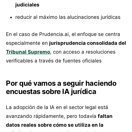
judiciales
reducir al máximo las alucinaciones jurídicas
En el caso de Prudencia.ai, el enfoque se centra
especialmente en
jurisprudencia consolidada del
Tribunal Supremo
, con acceso a resoluciones
verificables a través de fuentes oficiales
Por qué vamos a seguir haciendo
encuestas sobre IA jurídica
La adopción de la IA en el sector legal está
avanzando rápidamente, pero todavía
faltan
datos reales sobre cómo se utiliza en la