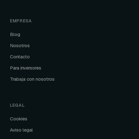
EMPRESA
Blog
Nosotros
Contacto
Para inversores
Trabaja con nosotros
LEGAL
Cookies
Aviso legal